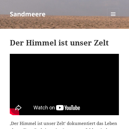
Sandmeere
MENÜ
UND
WIDGETS
Der Himmel ist unser Zelt
‚Der Himmel ist unser Zelt‘ dokumentiert das Leben