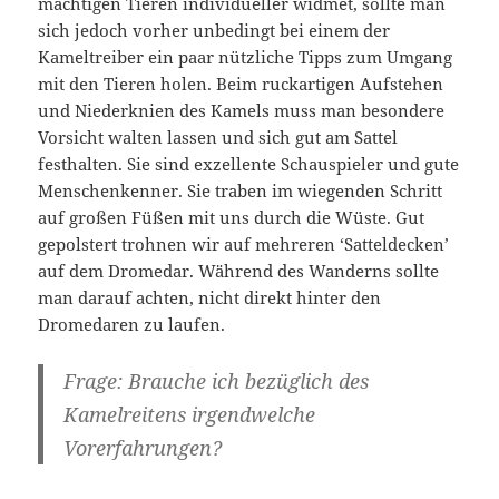
mächtigen Tieren individueller widmet, sollte man
sich jedoch vorher unbedingt bei einem der
Kameltreiber ein paar nützliche Tipps zum Umgang
mit den Tieren holen. Beim ruckartigen Aufstehen
und Niederknien des Kamels muss man besondere
Vorsicht walten lassen und sich gut am Sattel
festhalten. Sie sind exzellente Schauspieler und gute
Menschenkenner. Sie traben im wiegenden Schritt
auf großen Füßen mit uns durch die Wüste. Gut
gepolstert trohnen wir auf mehreren ‘Satteldecken’
auf dem Dromedar. Während des Wanderns sollte
man darauf achten, nicht direkt hinter den
Dromedaren zu laufen.
Frage: Brauche ich bezüglich des
Kamelreitens irgendwelche
Vorerfahrungen?