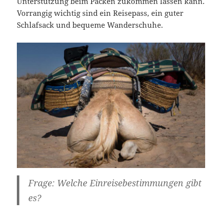
Unterstützung beim Packen zukommen lassen kann.
Vorrangig wichtig sind ein Reisepass, ein guter
Schlafsack und bequeme Wanderschuhe.
Frage: Welche Einreisebestimmungen gibt
es?