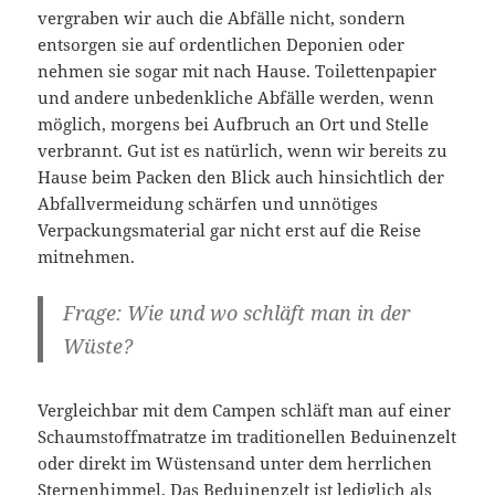
vergraben wir auch die Abfälle nicht, sondern
entsorgen sie auf ordentlichen Deponien oder
nehmen sie sogar mit nach Hause. Toilettenpapier
und andere unbedenkliche Abfälle werden, wenn
möglich, morgens bei Aufbruch an Ort und Stelle
verbrannt. Gut ist es natürlich, wenn wir bereits zu
Hause beim Packen den Blick auch hinsichtlich der
Abfallvermeidung schärfen und unnötiges
Verpackungsmaterial gar nicht erst auf die Reise
mitnehmen.
Frage: Wie und wo schläft man in der
Wüste?
Vergleichbar mit dem Campen schläft man auf einer
Schaumstoffmatratze im traditionellen Beduinenzelt
oder direkt im Wüstensand unter dem herrlichen
Sternenhimmel. Das Beduinenzelt ist lediglich als