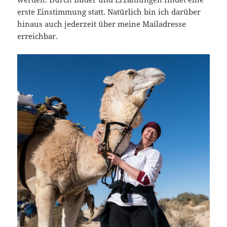
erste Einstimmung statt. Natürlich bin ich darüber
hinaus auch jederzeit über meine Mailadresse
erreichbar.