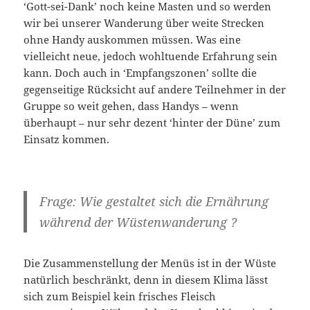
‘Gott-sei-Dank’ noch keine Masten und so werden
wir bei unserer Wanderung über weite Strecken
ohne Handy auskommen müssen. Was eine
vielleicht neue, jedoch wohltuende Erfahrung sein
kann. Doch auch in ‘Empfangszonen’ sollte die
gegenseitige Rücksicht auf andere Teilnehmer in der
Gruppe so weit gehen, dass Handys – wenn
überhaupt – nur sehr dezent ‘hinter der Düne’ zum
Einsatz kommen.
Frage: Wie gestaltet sich die Ernährung
während der Wüstenwanderung ?
Die Zusammenstellung der Menüs ist in der Wüste
natürlich beschränkt, denn in diesem Klima lässt
sich zum Beispiel kein frisches Fleisch