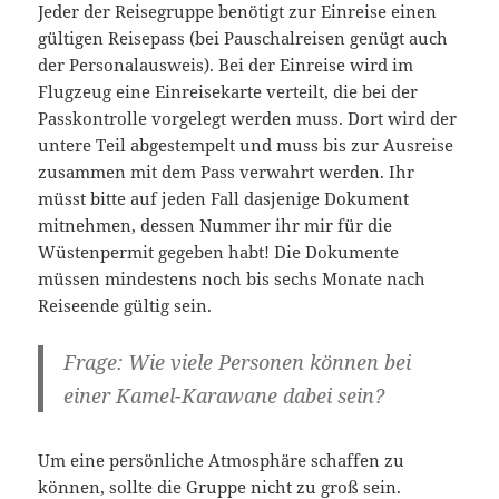
Jeder der Reisegruppe benötigt zur Einreise einen
gültigen Reisepass (bei Pauschalreisen genügt auch
der Personalausweis). Bei der Einreise wird im
Flugzeug eine Einreisekarte verteilt, die bei der
Passkontrolle vorgelegt werden muss. Dort wird der
untere Teil abgestempelt und muss bis zur Ausreise
zusammen mit dem Pass verwahrt werden. Ihr
müsst bitte auf jeden Fall dasjenige Dokument
mitnehmen, dessen Nummer ihr mir für die
Wüstenpermit gegeben habt! Die Dokumente
müssen mindestens noch bis sechs Monate nach
Reiseende gültig sein.
Frage: Wie viele Personen können bei
einer Kamel-Karawane dabei sein?
Um eine persönliche Atmosphäre schaffen zu
können, sollte die Gruppe nicht zu groß sein.