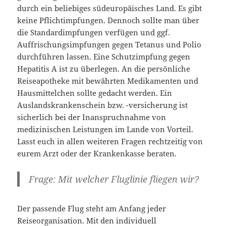
durch ein beliebiges südeuropäisches Land. Es gibt
keine Pflichtimpfungen. Dennoch sollte man über
die Standardimpfungen verfügen und ggf.
Auffrischungsimpfungen gegen Tetanus und Polio
durchführen lassen. Eine Schutzimpfung gegen
Hepatitis A ist zu überlegen. An die persönliche
Reiseapotheke mit bewährten Medikamenten und
Hausmittelchen sollte gedacht werden. Ein
Auslandskrankenschein bzw. -versicherung ist
sicherlich bei der Inanspruchnahme von
medizinischen Leistungen im Lande von Vorteil.
Lasst euch in allen weiteren Fragen rechtzeitig von
eurem Arzt oder der Krankenkasse beraten.
Frage: Mit welcher Fluglinie fliegen wir?
Der passende Flug steht am Anfang jeder
Reiseorganisation. Mit den individuell