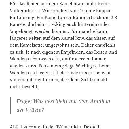
Für das Reiten auf dem Kamel braucht ihr keine
Vorkenntnisse. Wir erhalten vor Ort eine knappe
Einführung. Ein Kamelführer kümmert sich um 2-3
Kamele, die beim Trekking auch hintereinander
‘angehängt’ werden können. Für manche kann
längeres Reiten auf dem Kamel bzw. das Sitzen auf
dem Kamelsattel ungewohnt sein. Daher empfiehlt
es sich, je nach eigenem Empfinden, das Reiten und
Wandern abzuwechseln, dafür werden immer
wieder kurze Pausen eingelegt. Wichtig ist beim
Wandern auf jeden Fall, dass wir uns nie so weit
voneinander entfernen, dass kein Sichtkontakt
mehr besteht.
Frage: Was geschieht mit dem Abfall in
der Wüste?
Abfall verrottet in der Wüste nicht. Deshalb