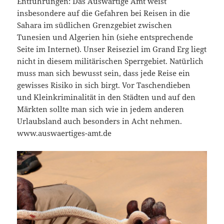
Entführungen: Das Auswärtige Amt weist
insbesondere auf die Gefahren bei Reisen in die
Sahara im südlichen Grenzgebiet zwischen
Tunesien und Algerien hin (siehe entsprechende
Seite im Internet). Unser Reiseziel im Grand Erg liegt
nicht in diesem militärischen Sperrgebiet. Natürlich
muss man sich bewusst sein, dass jede Reise ein
gewisses Risiko in sich birgt. Vor Taschendieben
und Kleinkriminalität in den Städten und auf den
Märkten sollte man sich wie in jedem anderen
Urlaubsland auch besonders in Acht nehmen.
www.auswaertiges-amt.de