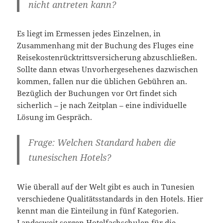
nicht antreten kann?
Es liegt im Ermessen jedes Einzelnen, in
Zusammenhang mit der Buchung des Fluges eine
Reisekostenrücktrittsversicherung abzuschließen.
Sollte dann etwas Unvorhergesehenes dazwischen
kommen, fallen nur die üblichen Gebühren an.
Bezüglich der Buchungen vor Ort findet sich
sicherlich – je nach Zeitplan – eine individuelle
Lösung im Gespräch.
Frage: Welchen Standard haben die
tunesischen Hotels?
Wie überall auf der Welt gibt es auch in Tunesien
verschiedene Qualitätsstandards in den Hotels. Hier
kennt man die Einteilung in fünf Kategorien.
Landesweit sorgen Hotelfachschulen für die