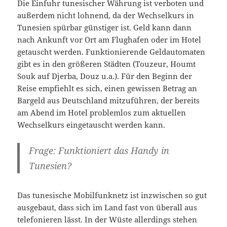
Die Einfuhr tunesischer Währung ist verboten und
außerdem nicht lohnend, da der Wechselkurs in
Tunesien spürbar günstiger ist. Geld kann dann
nach Ankunft vor Ort am Flughafen oder im Hotel
getauscht werden. Funktionierende Geldautomaten
gibt es in den größeren Städten (Touzeur, Houmt
Souk auf Djerba, Douz u.a.). Für den Beginn der
Reise empfiehlt es sich, einen gewissen Betrag an
Bargeld aus Deutschland mitzuführen, der bereits
am Abend im Hotel problemlos zum aktuellen
Wechselkurs eingetauscht werden kann.
Frage: Funktioniert das Handy in
Tunesien?
Das tunesische Mobilfunknetz ist inzwischen so gut
ausgebaut, dass sich im Land fast von überall aus
telefonieren lässt. In der Wüste allerdings stehen