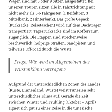
Wagen sind mit 8 oder 9 Sitzen ausgestattet. Bei
unseren Touren sitzen alle in Fahrtrichtung mit
nicht mehr als 5-6 Fahrgästen (1 Beifahrer, 3
Mittelbank, 2 Hinterbank). Das große Gepäck
(Rucksäcke, Reisetaschen) wird auf dem Dachträger
transportiert. Tagesrucksäcke sind im Kofferraum
zugänglich. Die Etappen sind streckenweise
beschwerlich: holprige Straßen, Sandpisten und
teilweise Off-road durch die Wüste.
Frage: Wie wird im Allgemeinen das
Wüstenklima vertragen?
Aufgrund der unterschiedlichen Zonen des Landes
(Küste, Binnenland, Wüste) weist Tunesien sehr
unterschiedliches Klima auf. Gerade die Zeit
zwischen Winter und Frühling (Oktober – April)
eignet sich gut zu einer Reise in die tunesische