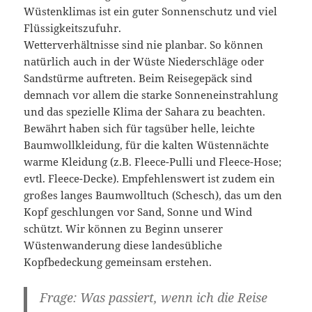
Wüstenklimas ist ein guter Sonnenschutz und viel
Flüssigkeitszufuhr.
Wetterverhältnisse sind nie planbar. So können
natürlich auch in der Wüste Niederschläge oder
Sandstürme auftreten. Beim Reisegepäck sind
demnach vor allem die starke Sonneneinstrahlung
und das spezielle Klima der Sahara zu beachten.
Bewährt haben sich für tagsüber helle, leichte
Baumwollkleidung, für die kalten Wüstennächte
warme Kleidung (z.B. Fleece-Pulli und Fleece-Hose;
evtl. Fleece-Decke). Empfehlenswert ist zudem ein
großes langes Baumwolltuch (Schesch), das um den
Kopf geschlungen vor Sand, Sonne und Wind
schützt. Wir können zu Beginn unserer
Wüstenwanderung diese landesübliche
Kopfbedeckung gemeinsam erstehen.
Frage: Was passiert, wenn ich die Reise