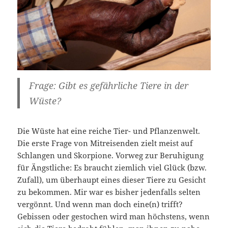
Frage: Gibt es gefährliche Tiere in der
Wüste?
Die Wüste hat eine reiche Tier- und Pflanzenwelt.
Die erste Frage von Mitreisenden zielt meist auf
Schlangen und Skorpione. Vorweg zur Beruhigung
für Ängstliche: Es braucht ziemlich viel Glück (bzw.
Zufall), um überhaupt eines dieser Tiere zu Gesicht
zu bekommen. Mir war es bisher jedenfalls selten
vergönnt. Und wenn man doch eine(n) trifft?
Gebissen oder gestochen wird man höchstens, wenn