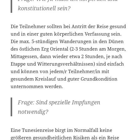
konstitutionell sein?
Die Teilnehmer sollten bei Antritt der Reise gesund
und in einer guten körperlichen Verfassung sein.
Die max. 5-stündigen Wanderungen in den Dünen
des östlichen Erg Oriental (2-3 Stunden am Morgen,
Mittagessen, dann wieder etwa 2 Stunden, je nach
Etappe und Witterungsverhältnissen) sind einfach
und können von jedem/r Teilnehmer/in mit
gesundem Kreislauf und guter Grundkondition
unternommen werden.
Frage: Sind spezielle Impfungen
notwendig?
Eine Tunesienreise birgt im Normalfall keine
größeren gesundheitlichen Risiken als ein Reise