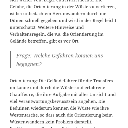
Gefahr, die Orientierung in der Wüste zu verlieren,
ist bei unbedachtem Herumwandern durch die
Dünen schnell gegeben und wird in der Regel leicht
unterschätzt. Weitere Hinweise und
Verhaltensregeln, die v.a. die Orientierung im
Gelände betreffen, gibt es vor Ort.
Frage: Welche Gefahren können uns
begegnen?
Orientierung: Die Geländefahrer für die Transfers
im Lande und durch die Wüste sind erfahrene
Chauffeure, die ihre Aufgabe mit aller Umsicht und
viel Verantwortungsbewusstsein angehen. Die
Beduinen wiederum kennen die Wüste wie ihre
Westentasche, so dass auch die Orientierung beim
Wüstenwandern kein Problem darstellt.