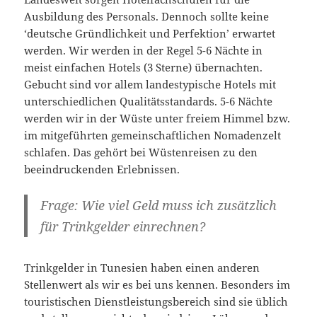
Ausbildung des Personals. Dennoch sollte keine
‘deutsche Gründlichkeit und Perfektion’ erwartet
werden. Wir werden in der Regel 5-6 Nächte in
meist einfachen Hotels (3 Sterne) übernachten.
Gebucht sind vor allem landestypische Hotels mit
unterschiedlichen Qualitätsstandards. 5-6 Nächte
werden wir in der Wüste unter freiem Himmel bzw.
im mitgeführten gemeinschaftlichen Nomadenzelt
schlafen. Das gehört bei Wüstenreisen zu den
beeindruckenden Erlebnissen.
Frage: Wie viel Geld muss ich zusätzlich
für Trinkgelder einrechnen?
Trinkgelder in Tunesien haben einen anderen
Stellenwert als wir es bei uns kennen. Besonders im
touristischen Dienstleistungsbereich sind sie üblich