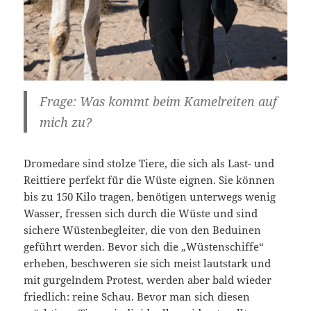
Frage: Was kommt beim Kamelreiten auf
mich zu?
Dromedare sind stolze Tiere, die sich als Last- und
Reittiere perfekt für die Wüste eignen. Sie können
bis zu 150 Kilo tragen, benötigen unterwegs wenig
Wasser, fressen sich durch die Wüste und sind
sichere Wüstenbegleiter, die von den Beduinen
geführt werden. Bevor sich die „Wüstenschiffe“
erheben, beschweren sie sich meist lautstark und
mit gurgelndem Protest, werden aber bald wieder
friedlich: reine Schau. Bevor man sich diesen