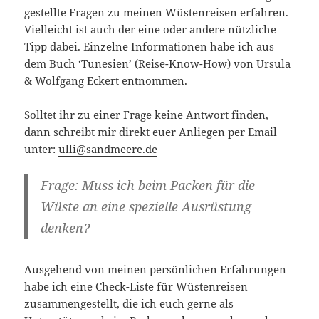
gestellte Fragen zu meinen Wüstenreisen erfahren.
Vielleicht ist auch der eine oder andere nützliche
Tipp dabei. Einzelne Informationen habe ich aus
dem Buch ‘Tunesien’ (Reise-Know-How) von Ursula
& Wolfgang Eckert entnommen.
Solltet ihr zu einer Frage keine Antwort finden,
dann schreibt mir direkt euer Anliegen per Email
unter:
ulli@sandmeere.de
Frage: Muss ich beim Packen für die
Wüste an eine spezielle Ausrüstung
denken?
Ausgehend von meinen persönlichen Erfahrungen
habe ich eine Check-Liste für Wüstenreisen
zusammengestellt, die ich euch gerne als