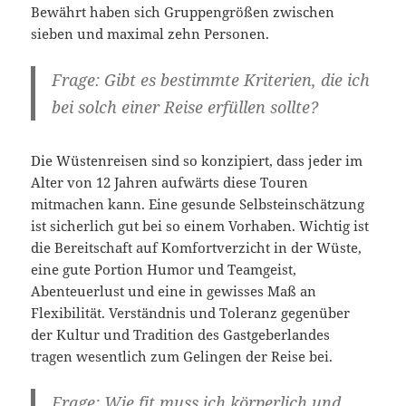
Bewährt haben sich Gruppengrößen zwischen
sieben und maximal zehn Personen.
Frage: Gibt es bestimmte Kriterien, die ich
bei solch einer Reise erfüllen sollte?
Die Wüstenreisen sind so konzipiert, dass jeder im
Alter von 12 Jahren aufwärts diese Touren
mitmachen kann. Eine gesunde Selbsteinschätzung
ist sicherlich gut bei so einem Vorhaben. Wichtig ist
die Bereitschaft auf Komfortverzicht in der Wüste,
eine gute Portion Humor und Teamgeist,
Abenteuerlust und eine in gewisses Maß an
Flexibilität. Verständnis und Toleranz gegenüber
der Kultur und Tradition des Gastgeberlandes
tragen wesentlich zum Gelingen der Reise bei.
Frage: Wie fit muss ich körperlich und