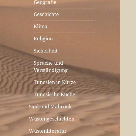
Geografie
Geschichte
Klima
Religion
Sicherheit
Sprache und
Verständigung
Tunesien in Kürze
Tunesische Küche
Said und Mabrouk
Wüstengeschichten
Wüstenliteratur