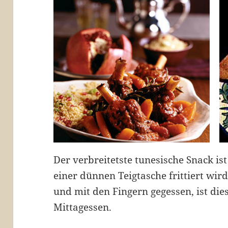
Der verbreitetste tunesische Snack ist 
einer dünnen Teigtasche frittiert wird
und mit den Fingern gegessen, ist dies
Mittagessen.