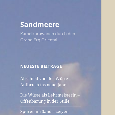
Sandmeere
Kamelkarawanen durch den
Grand Erg Oriental
NEUESTE BEITRÄGE
Abschied von der Wüste –
Aufbruch ins neue Jahr
Die Wüste als Lehrmeisterin –
Offenbarung in der Stille
Spuren im Sand – zeigen