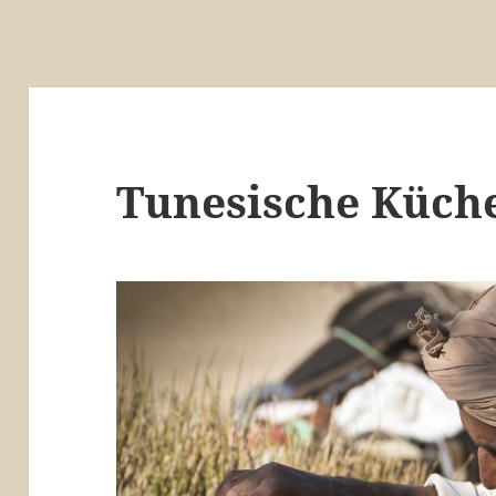
Tunesische Küch