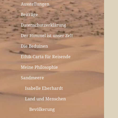
Ausstellungen
Beiträge
Datenschutzerklärung
Der Himmel ist unser Zelt
Die Beduinen
Ethik-Carta für Reisende
Meine Philosophie
Sandmeere
Isabelle Eberhardt
Land und Menschen
Bevölkerung