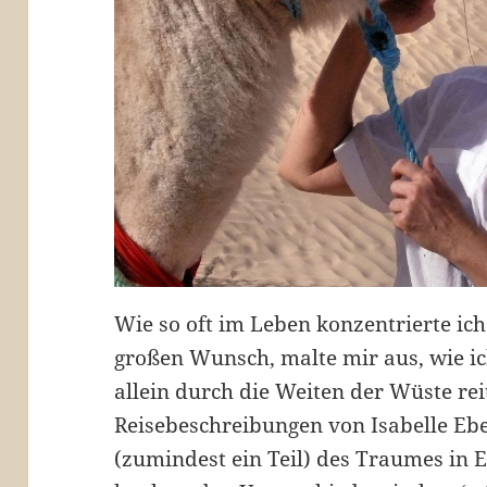
Wie so oft im Leben konzentrierte ic
großen Wunsch, malte mir aus, wie ic
allein durch die Weiten der Wüste rei
Reisebeschreibungen von Isabelle Ebe
(zumindest ein Teil) des Traumes in 