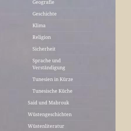
Geografie
Geschichte
Klima
Religion
Sicherheit
Sprache und
Verständigung
Tunesien in Kürze
Tunesische Küche
Said und Mabrouk
Wüstengeschichten
Wüstenliteratur