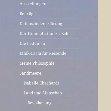
Ausstellungen
Beiträge
Datenschutzerklärung
Der Himmel ist unser Zelt
Die Beduinen
Ethik-Carta für Reisende
Meine Philosophie
Sandmeere
Isabelle Eberhardt
Land und Menschen
Bevölkerung