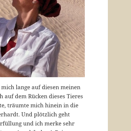
h mich lange auf diesen meinen
h auf dem Rücken dieses Tieres
te, träumte mich hinein in die
rhardt. Und plötzlich geht
Erfüllung und ich merke sehr