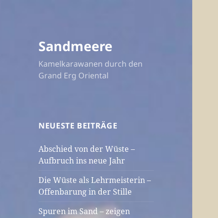
Sandmeere
Kamelkarawanen durch den
Grand Erg Oriental
NEUESTE BEITRÄGE
Abschied von der Wüste –
Aufbruch ins neue Jahr
Die Wüste als Lehrmeisterin –
Offenbarung in der Stille
Spuren im Sand – zeigen