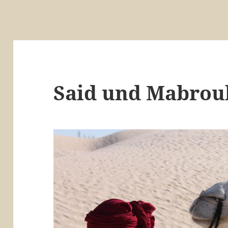
Said und Mabrou