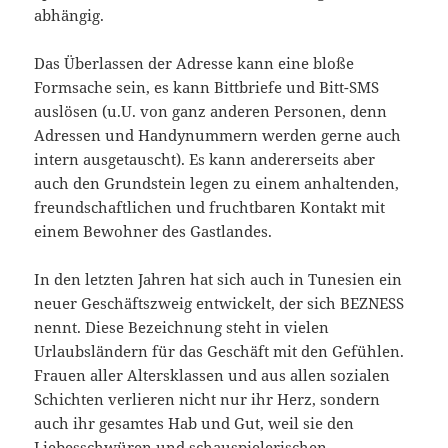
abhängig.
Das Überlassen der Adresse kann eine bloße
Formsache sein, es kann Bittbriefe und Bitt-SMS
auslösen (u.U. von ganz anderen Personen, denn
Adressen und Handynummern werden gerne auch
intern ausgetauscht). Es kann andererseits aber
auch den Grundstein legen zu einem anhaltenden,
freundschaftlichen und fruchtbaren Kontakt mit
einem Bewohner des Gastlandes.
In den letzten Jahren hat sich auch in Tunesien ein
neuer Geschäftszweig entwickelt, der sich BEZNESS
nennt. Diese Bezeichnung steht in vielen
Urlaubsländern für das Geschäft mit den Gefühlen.
Frauen aller Altersklassen und aus allen sozialen
Schichten verlieren nicht nur ihr Herz, sondern
auch ihr gesamtes Hab und Gut, weil sie den
Liebesschwüren und schauspielerischen