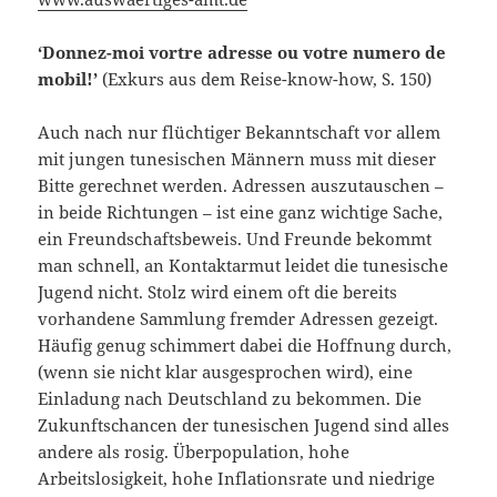
‘Donnez-moi vortre adresse ou votre numero de
mobil!’
(Exkurs aus dem Reise-know-how, S. 150)
Auch nach nur flüchtiger Bekanntschaft vor allem
mit jungen tunesischen Männern muss mit dieser
Bitte gerechnet werden. Adressen auszutauschen –
in beide Richtungen – ist eine ganz wichtige Sache,
ein Freundschaftsbeweis. Und Freunde bekommt
man schnell, an Kontaktarmut leidet die tunesische
Jugend nicht. Stolz wird einem oft die bereits
vorhandene Sammlung fremder Adressen gezeigt.
Häufig genug schimmert dabei die Hoffnung durch,
(wenn sie nicht klar ausgesprochen wird), eine
Einladung nach Deutschland zu bekommen. Die
Zukunftschancen der tunesischen Jugend sind alles
andere als rosig. Überpopulation, hohe
Arbeitslosigkeit, hohe Inflationsrate und niedrige