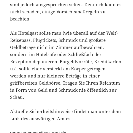
sind jedoch ausgesprochen selten. Dennoch kann es
nicht schaden, einige Vorsichtsmaßregeln zu
beachten:
Als Hotelgast sollte man (wie überall auf der Welt)
Reisepass, Flugtickets, Schmuck und größere
Geldbeträge nicht im Zimmer aufbewahren,
sondern im Hotelsafe oder Schließfach der
Rezeption deponieren. Bargeldvorräte, Kreditkarten
u.ä. sollte eher versteckt am Körper getragen
werden und nur kleinere Beträge in einer
griffbereiten Geldbörse. Tragen Sie Ihren Reichtum
in Form von Geld und Schmuck nie öffentlich zur
Schau.
Aktuelle Sicherheitshinweise findet man unter dem
Link des auswärtigen Amtes:
www.auswaertiges-amt.de