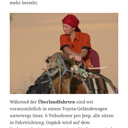
mehr besteht.
Während der
Überlandfahrten
sind wir
voraussichtlich in einem Toyota-Geländewagen
unterwegs (max. 6 Teilnehmer pro Jeep, alle sitzen
in Fahrtrichtung, Gepäck wird auf dem