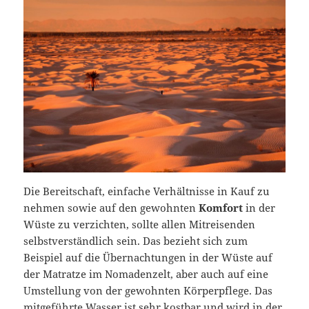
Die Bereitschaft, einfache Verhältnisse in Kauf zu
nehmen sowie auf den gewohnten
Komfort
in der
Wüste zu verzichten, sollte allen Mitreisenden
selbstverständlich sein. Das bezieht sich zum
Beispiel auf die Übernachtungen in der Wüste auf
der Matratze im Nomadenzelt, aber auch auf eine
Umstellung von der gewohnten Körperpflege. Das
mitgeführte Wasser ist sehr kostbar und wird in der