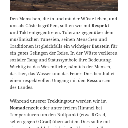
Den Menschen, die in und mit der Wüste leben, und
uns als Gäste begrüßen, sollten wir mit
Respekt
und Takt entgegentreten. Toleranz gegenüber dem
muslimischen Tunesien, seinen Menschen und
Traditionen ist gleichfalls ein wichtiger Baustein für
ein gutes Gelingen der Reise. In der Wüste verlieren
sozialer Rang und Statussymbole ihre Bedeutung.
Wichtig ist das Wesentliche, nämlich der Mensch,
das Tier, das Wasser und das Feuer. Dies beinhaltet
einen respektvollen Umgang mit den Ressourcen
des Landes.
Während unserer Trekkingtour werden wir im
Nomadenzelt
oder unter freiem Himmel bei
Temperaturen um den Nullpunkt (etwa 6 Grad,
selten gegen 0 Grad) übernachten. Dies sollte mit