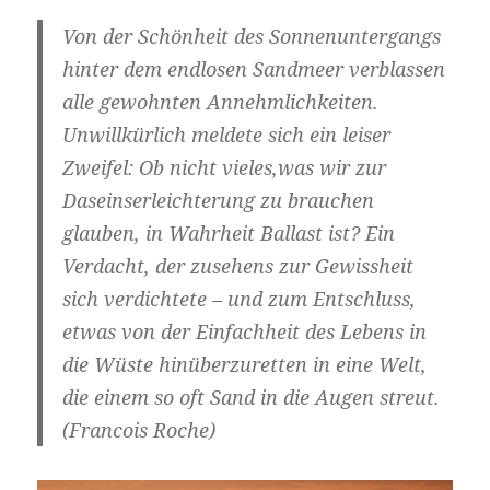
Von der Schönheit des Sonnenuntergangs
hinter dem endlosen Sandmeer verblassen
alle gewohnten Annehmlichkeiten.
Unwillkürlich meldete sich ein leiser
Zweifel: Ob nicht vieles,was wir zur
Daseinserleichterung zu brauchen
glauben, in Wahrheit Ballast ist? Ein
Verdacht, der zusehens zur Gewissheit
sich verdichtete – und zum Entschluss,
etwas von der Einfachheit des Lebens in
die Wüste hinüberzuretten in eine Welt,
die einem so oft Sand in die Augen streut.
(Francois Roche)