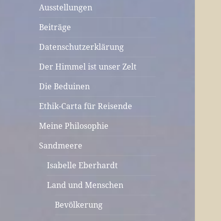
Ausstellungen
Beiträge
Datenschutzerklärung
Der Himmel ist unser Zelt
Die Beduinen
Ethik-Carta für Reisende
Meine Philosophie
Sandmeere
Isabelle Eberhardt
Land und Menschen
Bevölkerung