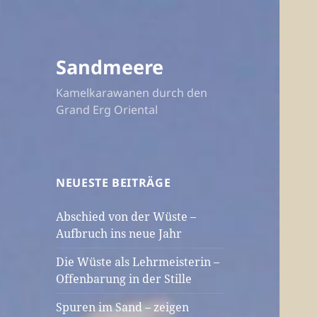
Sandmeere
Kamelkarawanen durch den
Grand Erg Oriental
NEUESTE BEITRÄGE
Abschied von der Wüste –
Aufbruch ins neue Jahr
Die Wüste als Lehrmeisterin –
Offenbarung in der Stille
Spuren im Sand – zeigen