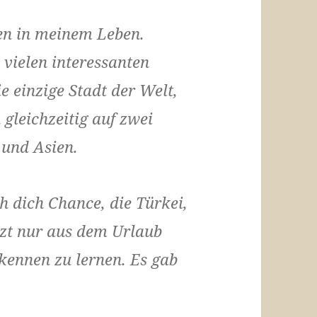
en in meinem Leben.
 vielen interessanten
 einzige Stadt der Welt,
gleichzeitig auf zwei
 und Asien.
ch dich Chance, die Türkei,
etzt nur aus dem Urlaub
kennen zu lernen. Es gab