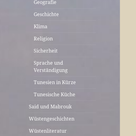
Geografie
Geschichte
Klima
Religion
Sicherheit
Sprache und
Verständigung
Tunesien in Kürze
Tunesische Küche
Said und Mabrouk
Wüstengeschichten
Wüstenliteratur