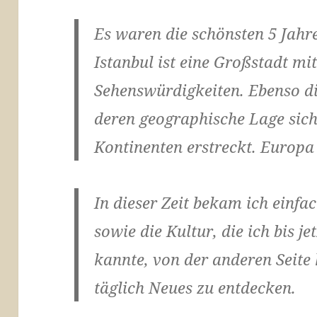
Es waren die schönsten 5 Jahr
Istanbul ist eine Großstadt mit
Sehenswürdigkeiten. Ebenso die
deren geographische Lage sich 
Kontinenten erstreckt. Europa
In dieser Zeit bekam ich einfa
sowie die Kultur, die ich bis j
kannte, von der anderen Seite 
täglich Neues zu entdecken.