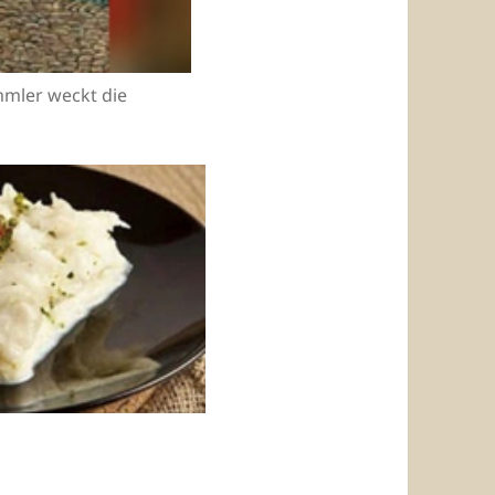
mler weckt die