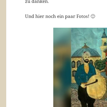
zu danken.
Und hier noch ein paar Fotos! 🙂