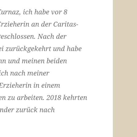
urnaz, ich habe vor 8
rzieherin an der Caritas-
eschlossen. Nach der
kei zurückgekehrt und habe
nn und meinen beiden
eich nach meiner
Erzieherin in einem
n zu arbeiten. 2018 kehrten
inder zurück nach