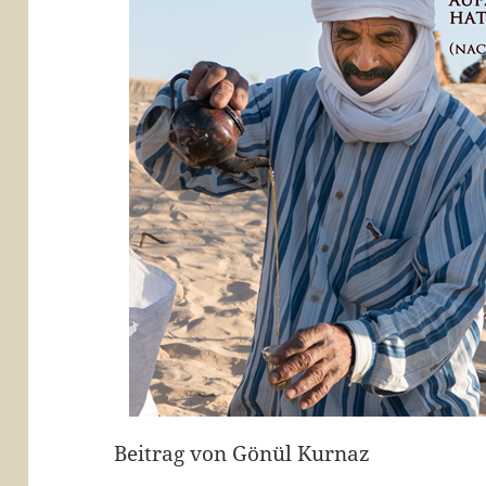
Beitrag von Gönül Kurnaz