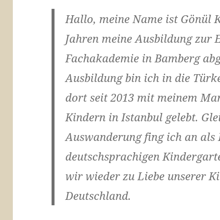
Hallo, meine Name ist Gönül K
Jahren meine Ausbildung zur E
Fachakademie in Bamberg abg
Ausbildung bin ich in die Tür
dort seit 2013 mit meinem Ma
Kindern in Istanbul gelebt. Gl
Auswanderung fing ich an als 
deutschsprachigen Kindergarte
wir wieder zu Liebe unserer K
Deutschland.