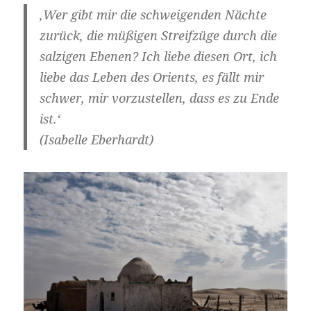
‚Wer gibt mir die schweigenden Nächte
zurück, die müßigen Streifzüge durch die
salzigen Ebenen? Ich liebe diesen Ort, ich
liebe das Leben des Orients, es fällt mir
schwer, mir vorzustellen, dass es zu Ende
ist.‘
(Isabelle Eberhardt)