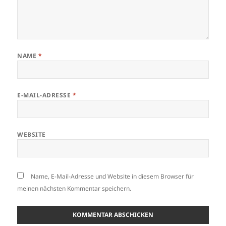
NAME
*
E-MAIL-ADRESSE
*
WEBSITE
Name, E-Mail-Adresse und Website in diesem Browser für
meinen nächsten Kommentar speichern.