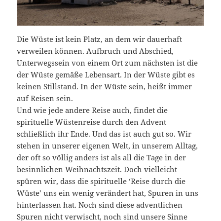
Die Wüste ist kein Platz, an dem wir dauerhaft
verweilen können. Aufbruch und Abschied,
Unterwegssein von einem Ort zum nächsten ist die
der Wüste gemäße Lebensart. In der Wüste gibt es
keinen Stillstand. In der Wüste sein, heißt immer
auf Reisen sein.
Und wie jede andere Reise auch, findet die
spirituelle Wüstenreise durch den Advent
schließlich ihr Ende. Und das ist auch gut so. Wir
stehen in unserer eigenen Welt, in unserem Alltag,
der oft so völlig anders ist als all die Tage in der
besinnlichen Weihnachtszeit. Doch vielleicht
spüren wir, dass die spirituelle ‘Reise durch die
Wüste’ uns ein wenig verändert hat, Spuren in uns
hinterlassen hat. Noch sind diese adventlichen
Spuren nicht verwischt, noch sind unsere Sinne