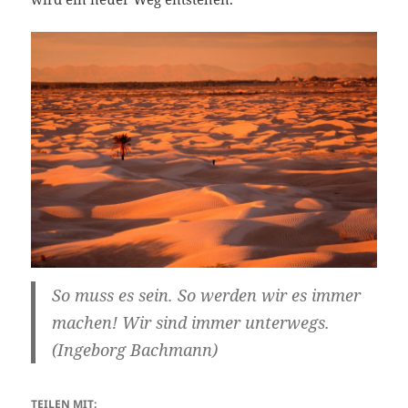
So muss es sein. So werden wir es immer
machen! Wir sind immer unterwegs.
(Ingeborg Bachmann)
TEILEN MIT: