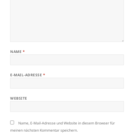
NAME
*
E-MAIL-ADRESSE
*
WEBSITE
Name, E-Mail-Adresse und Website in diesem Browser für
meinen nächsten Kommentar speichern.