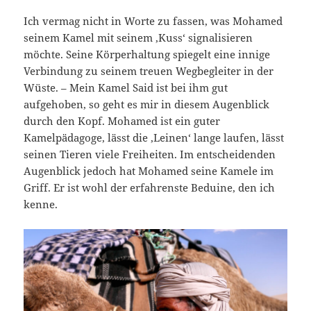
Ich vermag nicht in Worte zu fassen, was Mohamed
seinem Kamel mit seinem ‚Kuss‘ signalisieren
möchte. Seine Körperhaltung spiegelt eine innige
Verbindung zu seinem treuen Wegbegleiter in der
Wüste. – Mein Kamel Said ist bei ihm gut
aufgehoben, so geht es mir in diesem Augenblick
durch den Kopf. Mohamed ist ein guter
Kamelpädagoge, lässt die ‚Leinen‘ lange laufen, lässt
seinen Tieren viele Freiheiten. Im entscheidenden
Augenblick jedoch hat Mohamed seine Kamele im
Griff. Er ist wohl der erfahrenste Beduine, den ich
kenne.