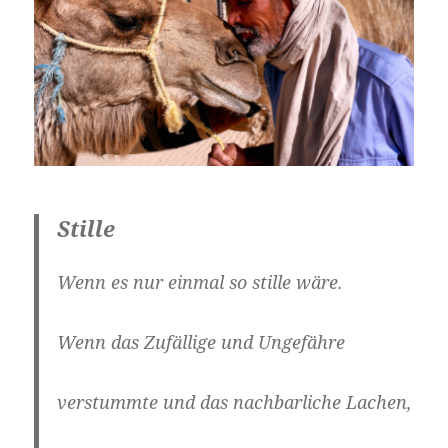
Stille
Wenn es nur einmal so stille wäre.
Wenn das Zufällige und Ungefähre
verstummte und das nachbarliche Lachen,