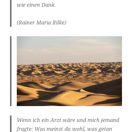
wie einen Dank.
(Rainer Maria Rilke)
Wenn ich ein Arzt wäre und mich jemand
fragte: Was meinst du wohl, was getan