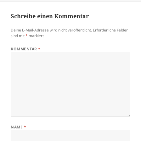
Schreibe einen Kommentar
Deine E-Mail-Adresse wird nicht veröffentlicht.
Erforderliche Felder
sind mit
*
markiert
KOMMENTAR
*
NAME
*