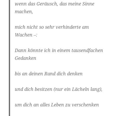
wenn das Geräusch, das meine Sinne
machen,
mich nicht so sehr verhinderte am
Wachen –:
Dann könnte ich in einem tausendfachen
Gedanken
bis an deinen Rand dich denken
und dich besitzen (nur ein Lächeln lang),
um dich an alles Leben zu verschenken