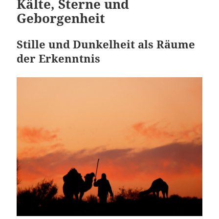
Kälte, Sterne und
Geborgenheit
Stille und Dunkelheit als Räume
der Erkenntnis