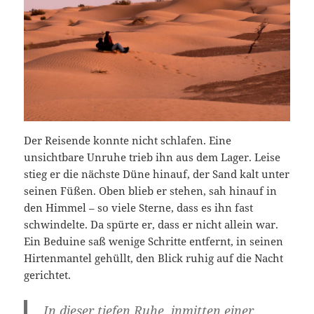
Der Reisende konnte nicht schlafen. Eine
unsichtbare Unruhe trieb ihn aus dem Lager. Leise
stieg er die nächste Düne hinauf, der Sand kalt unter
seinen Füßen. Oben blieb er stehen, sah hinauf in
den Himmel – so viele Sterne, dass es ihn fast
schwindelte. Da spürte er, dass er nicht allein war.
Ein Beduine saß wenige Schritte entfernt, in seinen
Hirtenmantel gehüllt, den Blick ruhig auf die Nacht
gerichtet.
‚In dieser tiefen Ruhe, inmitten einer