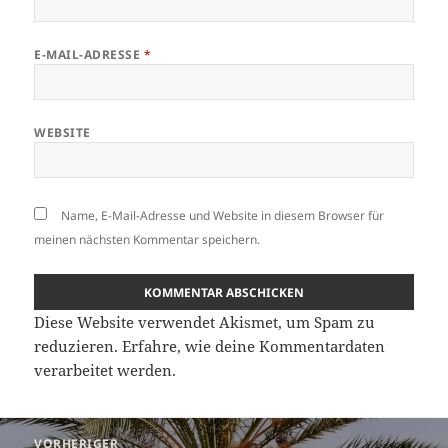
E-MAIL-ADRESSE
*
WEBSITE
Name, E-Mail-Adresse und Website in diesem Browser für
meinen nächsten Kommentar speichern.
Diese Website verwendet Akismet, um Spam zu
reduzieren.
Erfahre, wie deine Kommentardaten
verarbeitet werden.
Beitragsnavigation
VORHERIGER