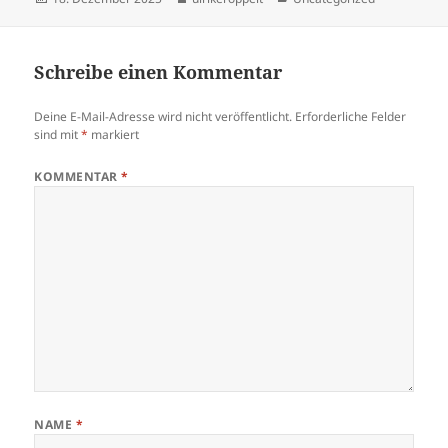
am
Schreibe einen Kommentar
Deine E-Mail-Adresse wird nicht veröffentlicht.
Erforderliche Felder
sind mit
*
markiert
KOMMENTAR
*
NAME
*