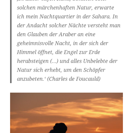
solchen märchenhaften Natur, erwarte
ich mein Nachtquartier in der Sahara. In
der Andacht solcher Nächte versteht man
den Glauben der Araber an eine
geheimnisvolle Nacht, in der sich der
Himmel öffnet, die Engel zur Erde
herabsteigen (…) und alles Unbelebte der
Natur sich erhebt, um den Schöpfer
anzubeten.‘ (Charles de Foucauld)