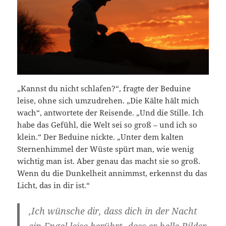
„Kannst du nicht schlafen?“, fragte der Beduine
leise, ohne sich umzudrehen. „Die Kälte hält mich
wach“, antwortete der Reisende. „Und die Stille. Ich
habe das Gefühl, die Welt sei so groß – und ich so
klein.“ Der Beduine nickte. „Unter dem kalten
Sternenhimmel der Wüste spürt man, wie wenig
wichtig man ist. Aber genau das macht sie so groß.
Wenn du die Dunkelheit annimmst, erkennst du das
Licht, das in dir ist.“
‚Ich wünsche dir, dass dich in der Nacht