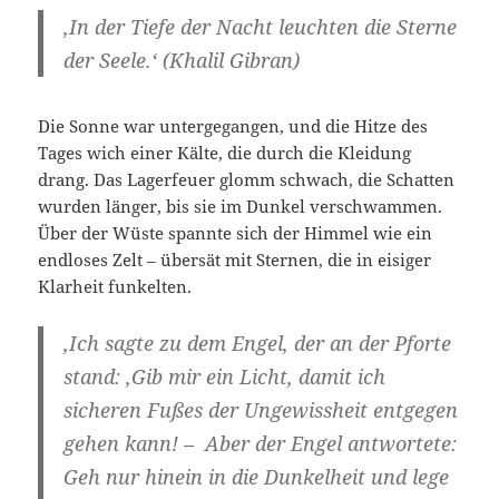
‚In der Tiefe der Nacht leuchten die Sterne
der Seele.‘ (Khalil Gibran)
Die Sonne war untergegangen, und die Hitze des
Tages wich einer Kälte, die durch die Kleidung
drang. Das Lagerfeuer glomm schwach, die Schatten
wurden länger, bis sie im Dunkel verschwammen.
Über der Wüste spannte sich der Himmel wie ein
endloses Zelt – übersät mit Sternen, die in eisiger
Klarheit funkelten.
‚Ich sagte zu dem Engel, der an der Pforte
stand: ‚Gib mir ein Licht, damit ich
sicheren Fußes der Ungewissheit entgegen
gehen kann! – Aber der Engel antwortete:
Geh nur hinein in die Dunkelheit und lege