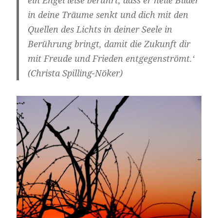
ein Engel leise berührt, dass er helle Bilder
in deine Träume senkt und dich mit den
Quellen des Lichts in deiner Seele in
Berührung bringt, damit die Zukunft dir
mit Freude und Frieden entgegenströmt.‘
(Christa Spilling-Nöker)