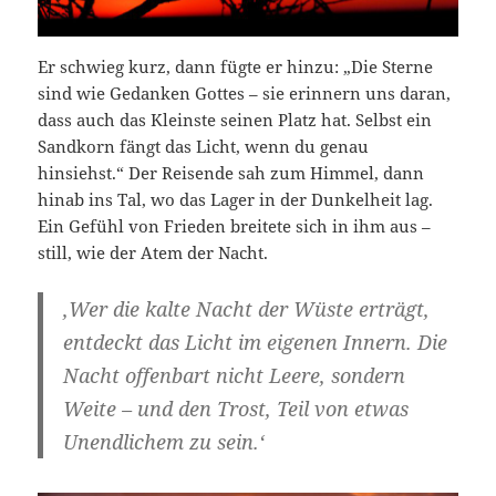
Er schwieg kurz, dann fügte er hinzu: „Die Sterne
sind wie Gedanken Gottes – sie erinnern uns daran,
dass auch das Kleinste seinen Platz hat. Selbst ein
Sandkorn fängt das Licht, wenn du genau
hinsiehst.“ Der Reisende sah zum Himmel, dann
hinab ins Tal, wo das Lager in der Dunkelheit lag.
Ein Gefühl von Frieden breitete sich in ihm aus –
still, wie der Atem der Nacht.
‚Wer die kalte Nacht der Wüste erträgt,
entdeckt das Licht im eigenen Innern. Die
Nacht offenbart nicht Leere, sondern
Weite – und den Trost, Teil von etwas
Unendlichem zu sein.‘