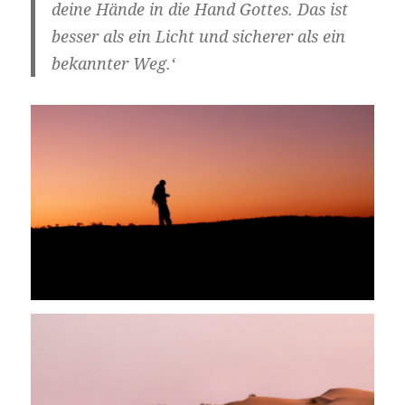
deine Hände in die Hand Gottes. Das ist
besser als ein Licht und sicherer als ein
bekannter Weg.‘