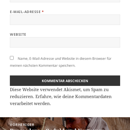
E-MAIL-ADRESSE
*
WEBSITE
Name, E-Mail-Adresse und Website in diesem Browser für
meinen nächsten Kommentar speichern.
Diese Website verwendet Akismet, um Spam zu
reduzieren.
Erfahre, wie deine Kommentardaten
verarbeitet werden.
Beitragsnavigation
VORHERIGER