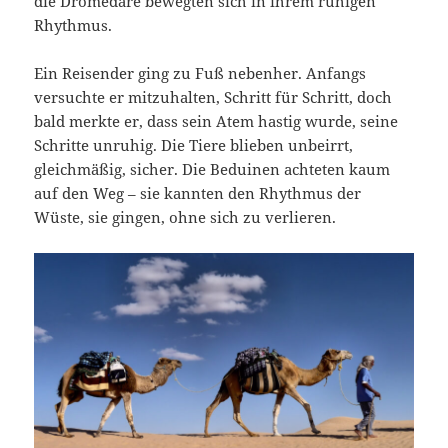
die Dromedare bewegten sich in ihrem ruhigen
Rhythmus.
Ein Reisender ging zu Fuß nebenher. Anfangs
versuchte er mitzuhalten, Schritt für Schritt, doch
bald merkte er, dass sein Atem hastig wurde, seine
Schritte unruhig. Die Tiere blieben unbeirrt,
gleichmäßig, sicher. Die Beduinen achteten kaum
auf den Weg – sie kannten den Rhythmus der
Wüste, sie gingen, ohne sich zu verlieren.