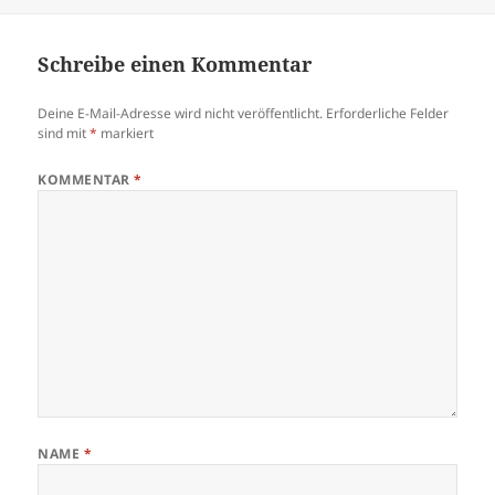
am
Schreibe einen Kommentar
Deine E-Mail-Adresse wird nicht veröffentlicht.
Erforderliche Felder
sind mit
*
markiert
KOMMENTAR
*
NAME
*