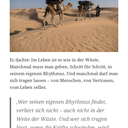
Er dachte: Im Leben ist es wie in der Wüste.
Manchmal muss man gehen, Schritt für Schritt, in
seinem eigenen Rhythmus. Und manchmal darf man
sich tragen lassen – von Menschen, von Vertrauen,
vom Leben selbst.
‚Wer seinen eigenen Rhythmus findet,
verliert sich nicht – auch nicht in der
Weite der Wüste. Und wer sich tragen
lässt, wenn die Kräfte schwinden, wird