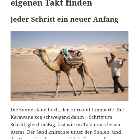
eigenen Takt finden
Jeder Schritt ein neuer Anfang
Die Sonne stand hoch, der Horizont flimmerte. Die
Karawane zog schweigend dahin – Schritt um
Schritt, gleichmäßig, fast wie im Takt eines leisen
Atems. Der Sand knirschte unter den Sohlen, und