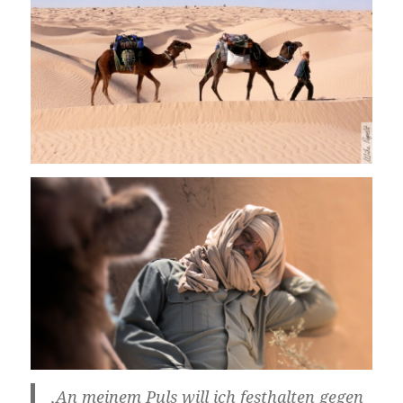
‚An meinem Puls will ich festhalten gegen