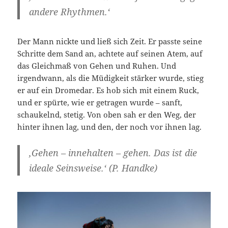
andere Rhythmen.‘
Der Mann nickte und ließ sich Zeit. Er passte seine
Schritte dem Sand an, achtete auf seinen Atem, auf
das Gleichmaß von Gehen und Ruhen. Und
irgendwann, als die Müdigkeit stärker wurde, stieg
er auf ein Dromedar. Es hob sich mit einem Ruck,
und er spürte, wie er getragen wurde – sanft,
schaukelnd, stetig. Von oben sah er den Weg, der
hinter ihnen lag, und den, der noch vor ihnen lag.
‚Gehen – innehalten – gehen. Das ist die
ideale Seinsweise.‘ (P. Handke)