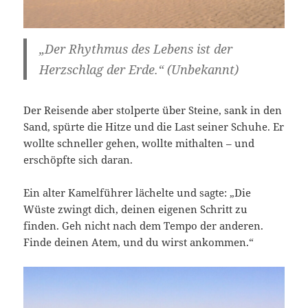
„Der Rhythmus des Lebens ist der
Herzschlag der Erde.“ (Unbekannt)
Der Reisende aber stolperte über Steine, sank in den
Sand, spürte die Hitze und die Last seiner Schuhe. Er
wollte schneller gehen, wollte mithalten – und
erschöpfte sich daran.
Ein alter Kamelführer lächelte und sagte: „Die
Wüste zwingt dich, deinen eigenen Schritt zu
finden. Geh nicht nach dem Tempo der anderen.
Finde deinen Atem, und du wirst ankommen.“