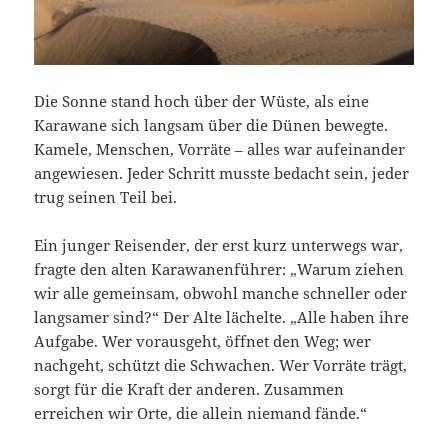
Die Sonne stand hoch über der Wüste, als eine
Karawane sich langsam über die Dünen bewegte.
Kamele, Menschen, Vorräte – alles war aufeinander
angewiesen. Jeder Schritt musste bedacht sein, jeder
trug seinen Teil bei.
Ein junger Reisender, der erst kurz unterwegs war,
fragte den alten Karawanenführer: „Warum ziehen
wir alle gemeinsam, obwohl manche schneller oder
langsamer sind?“ Der Alte lächelte. „Alle haben ihre
Aufgabe. Wer vorausgeht, öffnet den Weg; wer
nachgeht, schützt die Schwachen. Wer Vorräte trägt,
sorgt für die Kraft der anderen. Zusammen
erreichen wir Orte, die allein niemand fände.“