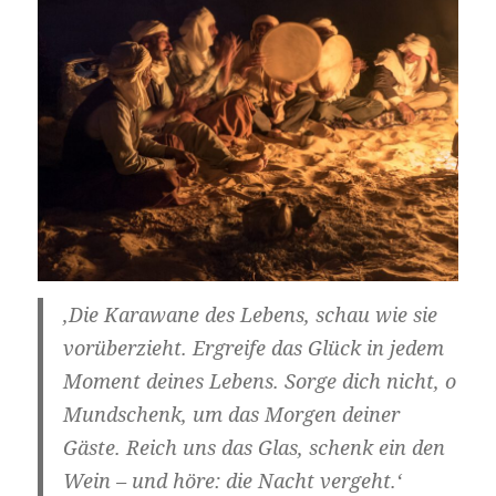
‚Die Karawane des Lebens, schau wie sie
vorüberzieht. Ergreife das Glück in jedem
Moment deines Lebens. Sorge dich nicht, o
Mundschenk, um das Morgen deiner
Gäste. Reich uns das Glas, schenk ein den
Wein – und höre: die Nacht vergeht.‘