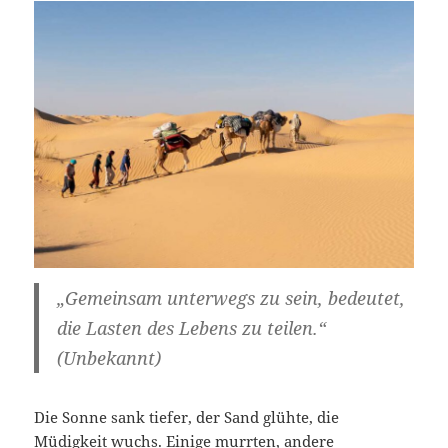
„Gemeinsam unterwegs zu sein, bedeutet,
die Lasten des Lebens zu teilen.“
(Unbekannt)
Die Sonne sank tiefer, der Sand glühte, die
Müdigkeit wuchs. Einige murrten, andere