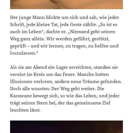
Der junge Mann blickte um sich und sah, wie jeder
Schritt, jede kleine Tat, jede Geste zählte. „So ist es
auch im Leben“, dachte er. „Niemand geht seinen
Weg ganz allein. Wir werden geführt, gestützt,
geprüft – und wir lernen, zu tragen, zu helfen und
loszulassen.“
Als sie am Abend ein Lager erreichten, standen sie
vereint im Kreis um das Feuer. Manche hatten
Illusionen verloren, andere neue Träume gefunden.
Doch alle wussten: Der Weg geht weiter. Die
Karawane bewegt sich, so wie das Leben, und jeder
trägt seinen Stern bei, der das gemeinsame Ziel
leuchten lässt.