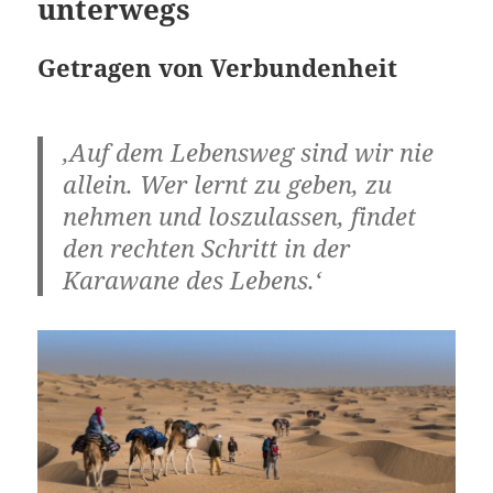
unterwegs
Getragen von Verbundenheit
‚Auf dem Lebensweg sind wir nie
allein. Wer lernt zu geben, zu
nehmen und loszulassen, findet
den rechten Schritt in der
Karawane des Lebens.‘