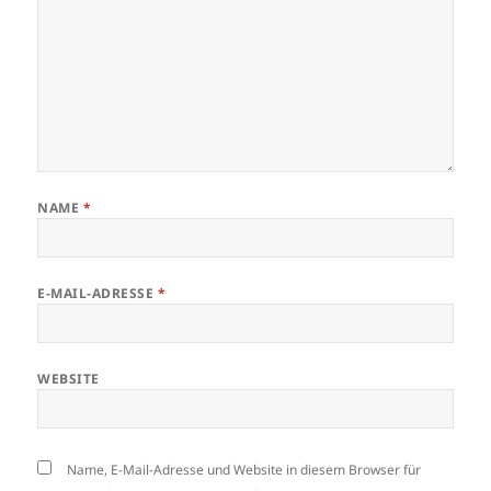
NAME
*
E-MAIL-ADRESSE
*
WEBSITE
Name, E-Mail-Adresse und Website in diesem Browser für