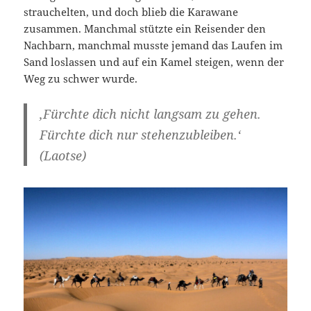
strauchelten, und doch blieb die Karawane
zusammen. Manchmal stützte ein Reisender den
Nachbarn, manchmal musste jemand das Laufen im
Sand loslassen und auf ein Kamel steigen, wenn der
Weg zu schwer wurde.
‚Fürchte dich nicht langsam zu gehen.
Fürchte dich nur stehenzubleiben.‘
(Laotse)