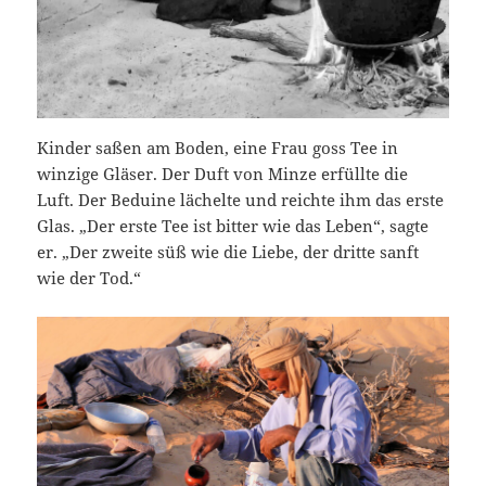
Kinder saßen am Boden, eine Frau goss Tee in
winzige Gläser. Der Duft von Minze erfüllte die
Luft. Der Beduine lächelte und reichte ihm das erste
Glas. „Der erste Tee ist bitter wie das Leben“, sagte
er. „Der zweite süß wie die Liebe, der dritte sanft
wie der Tod.“