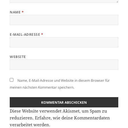
NAME
*
E-MAIL-ADRESSE
*
WEBSITE
Name, E-Mail-Adresse und Website in diesem Browser für
meinen nächsten Kommentar speichern.
Diese Website verwendet Akismet, um Spam zu
reduzieren.
Erfahre, wie deine Kommentardaten
verarbeitet werden.