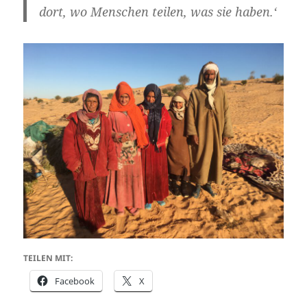
dort, wo Menschen teilen, was sie haben.‘
TEILEN MIT:
Facebook
X