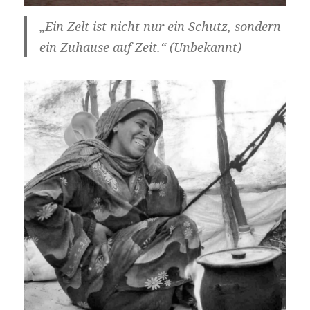
„Ein Zelt ist nicht nur ein Schutz, sondern
ein Zuhause auf Zeit.“ (Unbekannt)