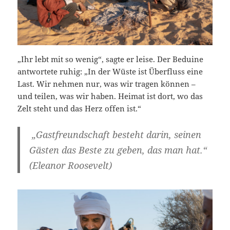
„Ihr lebt mit so wenig“, sagte er leise. Der Beduine
antwortete ruhig: „In der Wüste ist Überfluss eine
Last. Wir nehmen nur, was wir tragen können –
und teilen, was wir haben. Heimat ist dort, wo das
Zelt steht und das Herz offen ist.“
„Gastfreundschaft besteht darin, seinen
Gästen das Beste zu geben, das man hat.“
(Eleanor Roosevelt)