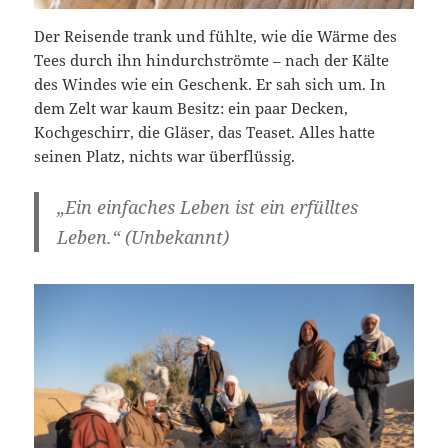
Der Reisende trank und fühlte, wie die Wärme des
Tees durch ihn hindurchströmte – nach der Kälte
des Windes wie ein Geschenk. Er sah sich um. In
dem Zelt war kaum Besitz: ein paar Decken,
Kochgeschirr, die Gläser, das Teaset. Alles hatte
seinen Platz, nichts war überflüssig.
„Ein einfaches Leben ist ein erfülltes
Leben.“ (Unbekannt)