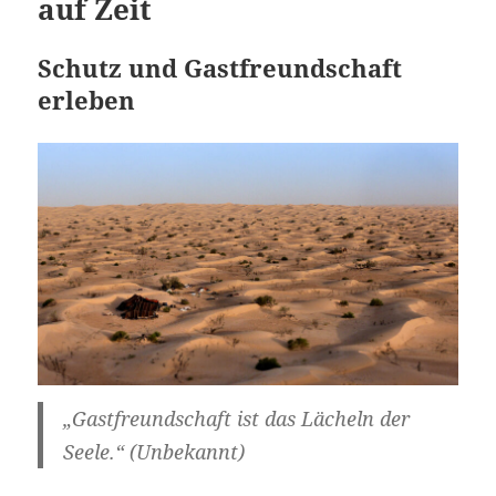
auf Zeit
Schutz und Gastfreundschaft
erleben
„Gastfreundschaft ist das Lächeln der
Seele.“ (Unbekannt)