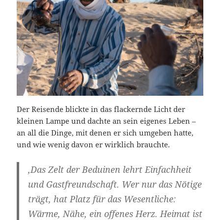
Der Reisende blickte in das flackernde Licht der
kleinen Lampe und dachte an sein eigenes Leben –
an all die Dinge, mit denen er sich umgeben hatte,
und wie wenig davon er wirklich brauchte.
‚Das Zelt der Beduinen lehrt Einfachheit
und Gastfreundschaft. Wer nur das Nötige
trägt, hat Platz für das Wesentliche:
Wärme, Nähe, ein offenes Herz. Heimat ist