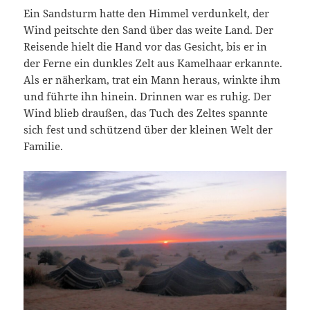
Ein Sandsturm hatte den Himmel verdunkelt, der
Wind peitschte den Sand über das weite Land. Der
Reisende hielt die Hand vor das Gesicht, bis er in
der Ferne ein dunkles Zelt aus Kamelhaar erkannte.
Als er näherkam, trat ein Mann heraus, winkte ihm
und führte ihn hinein. Drinnen war es ruhig. Der
Wind blieb draußen, das Tuch des Zeltes spannte
sich fest und schützend über der kleinen Welt der
Familie.