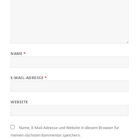
NAME
*
E-MAIL-ADRESSE
*
WEBSITE
Name, E-Mail-Adresse und Website in diesem Browser für
meinen nächsten Kommentar speichern.