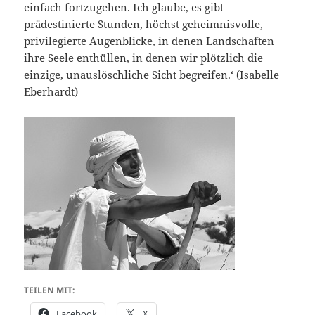
einfach fortzugehen. Ich glaube, es gibt
prädestinierte Stunden, höchst geheimnisvolle,
privilegierte Augenblicke, in denen Landschaften
ihre Seele enthüllen, in denen wir plötzlich die
einzige, unauslöschliche Sicht begreifen.‘ (Isabelle
Eberhardt)
TEILEN MIT:
Facebook
X