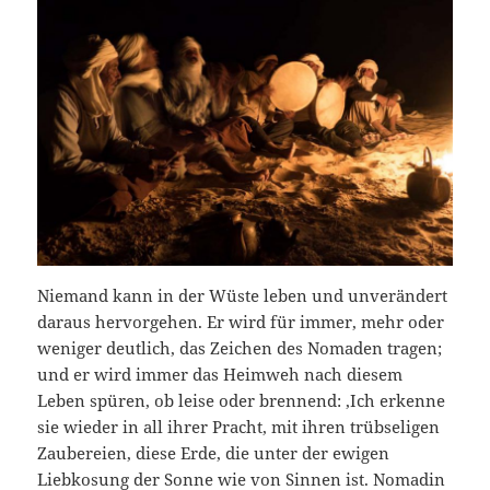
Niemand kann in der Wüste leben und unverändert
daraus hervorgehen. Er wird für immer, mehr oder
weniger deutlich, das Zeichen des Nomaden tragen;
und er wird immer das Heimweh nach diesem
Leben spüren, ob leise oder brennend: ‚Ich erkenne
sie wieder in all ihrer Pracht, mit ihren trübseligen
Zaubereien, diese Erde, die unter der ewigen
Liebkosung der Sonne wie von Sinnen ist. Nomadin