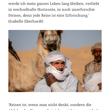
werde ich mein ganzes Leben lang bleiben, verliebt
in wechselhafte Horizonte, in noch unerforschte
Fernen, denn jede Reise ist eine Erforschung.‘
(Isabelle Eberhardt)
‘Reisen ist, wenn man nicht denkt, sondern die