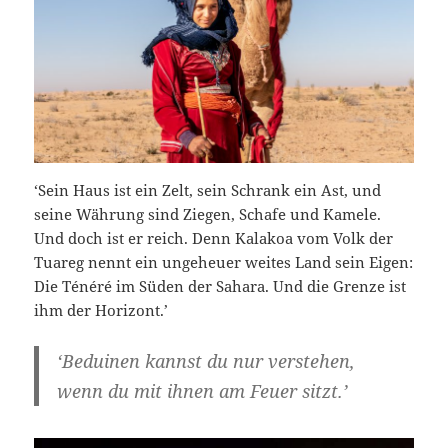
‘Sein Haus ist ein Zelt, sein Schrank ein Ast, und
seine Währung sind Ziegen, Schafe und Kamele.
Und doch ist er reich. Denn Kalakoa vom Volk der
Tuareg nennt ein ungeheuer weites Land sein Eigen:
Die Ténéré im Süden der Sahara. Und die Grenze ist
ihm der Horizont.’
‘Beduinen kannst du nur verstehen,
wenn du mit ihnen am Feuer sitzt.’