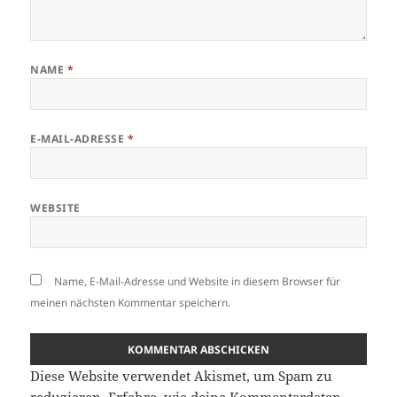
NAME
*
E-MAIL-ADRESSE
*
WEBSITE
Name, E-Mail-Adresse und Website in diesem Browser für
meinen nächsten Kommentar speichern.
Diese Website verwendet Akismet, um Spam zu