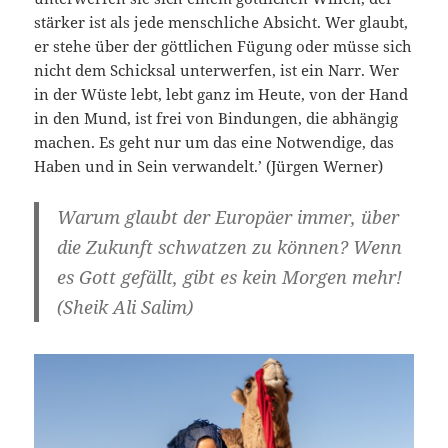
stärker ist als jede menschliche Absicht. Wer glaubt,
er stehe über der göttlichen Fügung oder müsse sich
nicht dem Schicksal unterwerfen, ist ein Narr. Wer
in der Wüste lebt, lebt ganz im Heute, von der Hand
in den Mund, ist frei von Bindungen, die abhängig
machen. Es geht nur um das eine Notwendige, das
Haben und in Sein verwandelt.’ (Jürgen Werner)
Warum glaubt der Europäer immer, über
die Zukunft schwatzen zu können? Wenn
es Gott gefällt, gibt es kein Morgen mehr!
(Sheik Ali Salim)