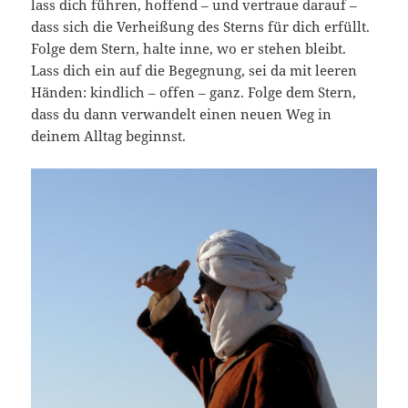
lass dich führen, hoffend – und vertraue darauf –
dass sich die Verheißung des Sterns für dich erfüllt.
Folge dem Stern, halte inne, wo er stehen bleibt.
Lass dich ein auf die Begegnung, sei da mit leeren
Händen: kindlich – offen – ganz. Folge dem Stern,
dass du dann verwandelt einen neuen Weg in
deinem Alltag beginnst.