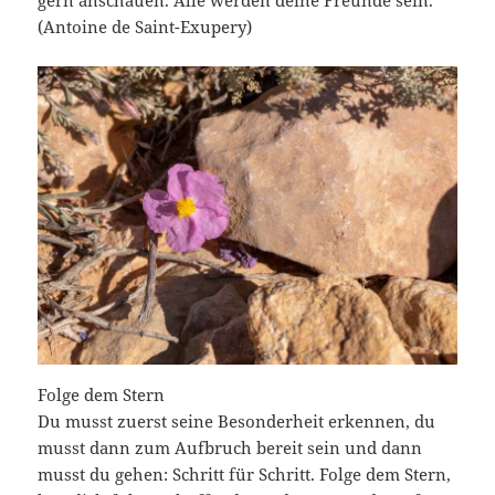
(Antoine de Saint-Exupery)
Folge dem Stern
Du musst zuerst seine Besonderheit erkennen, du
musst dann zum Aufbruch bereit sein und dann
musst du gehen: Schritt für Schritt. Folge dem Stern,