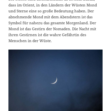
dass im Orient, in den Ländern der Wüsten Mond
und Sterne eine so große Bedeutung haben. Der
abnehmende Mond mit dem Abendstern ist das
Symbol für nahezu das gesamte Morgenland. Der
Mond ist das Gestirn der Nomaden. Die Nacht mit
ihren Gestirnen ist die wahre Gefährtin des
Menschen in der Wüste.