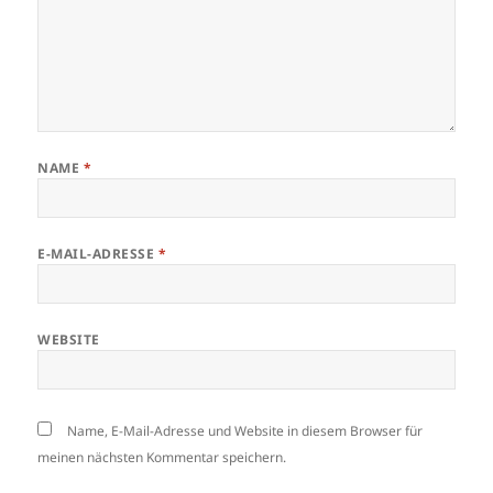
NAME
*
E-MAIL-ADRESSE
*
WEBSITE
Name, E-Mail-Adresse und Website in diesem Browser für
meinen nächsten Kommentar speichern.