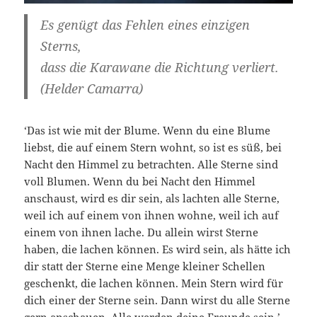
Es genügt das Fehlen eines einzigen
Sterns,
dass die Karawane die Richtung verliert.
(Helder Camarra)
‘Das ist wie mit der Blume. Wenn du eine Blume
liebst, die auf einem Stern wohnt, so ist es süß, bei
Nacht den Himmel zu betrachten. Alle Sterne sind
voll Blumen. Wenn du bei Nacht den Himmel
anschaust, wird es dir sein, als lachten alle Sterne,
weil ich auf einem von ihnen wohne, weil ich auf
einem von ihnen lache. Du allein wirst Sterne
haben, die lachen können. Es wird sein, als hätte ich
dir statt der Sterne eine Menge kleiner Schellen
geschenkt, die lachen können. Mein Stern wird für
dich einer der Sterne sein. Dann wirst du alle Sterne
gern anschauen. Alle werden deine Freunde sein.’