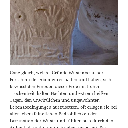
Ganz gleich, welche Gründe Wüstenbesucher,
Forscher oder Abenteurer hatten und haben, sich
bewusst den Einöden dieser Erde mit hoher
Trockenheit, kalten Nächten und extrem heißen
Tagen, den unwirtlichen und ungewohnten
Lebensbedingungen auszusetzen, oft erlagen sie bei
aller lebensfeindlichen Bedrohlichkeit der
Faszination der Wüste und fühlten sich durch den
Aufenthalt in ihr zum Schreiben inspiriert. Sie