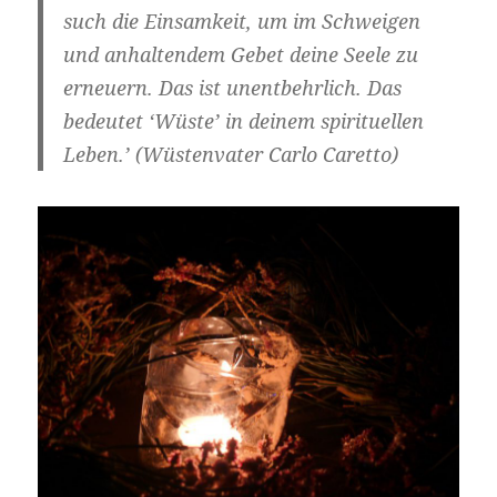
such die Einsamkeit, um im Schweigen
und anhaltendem Gebet deine Seele zu
erneuern. Das ist unentbehrlich. Das
bedeutet ‘Wüste’ in deinem spirituellen
Leben.’ (Wüstenvater Carlo Caretto)