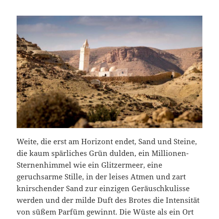
Weite, die erst am Horizont endet, Sand und Steine,
die kaum spärliches Grün dulden, ein Millionen-
Sternenhimmel wie ein Glitzermeer, eine
geruchsarme Stille, in der leises Atmen und zart
knirschender Sand zur einzigen Geräuschkulisse
werden und der milde Duft des Brotes die Intensität
von süßem Parfüm gewinnt. Die Wüste als ein Ort