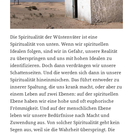
Die Spiritualität der Wüstenväter ist eine
Spiritualität von unten. Wenn wir spirituellen
Idealen folgen, sind wir in Gefahr, unsere Realität
zu überspringen und uns mit hohen Idealen zu
identifizieren. Doch dann verdrängen wir unsere
Schattenseiten. Und die werden sich dann in unsere
Spiritualität hineinmischen. Das führt entweder zu
innerer Spaltung, die uns krank macht, oder aber zu
einem Leben auf zwei Ebenen: auf der spirituellen
Ebene haben wir eine hohe und oft euphorische
Frömmigkeit. Und auf der menschlichen Ebene
leben wir unsere Bedürfnisse nach Macht und
Zuwendung aus. Von solcher Spiritualität geht kein
Segen aus, weil sie die Wahrheit überspringt. Die