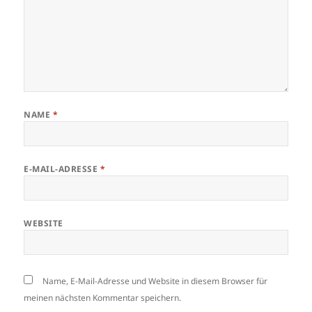
NAME
*
E-MAIL-ADRESSE
*
WEBSITE
Name, E-Mail-Adresse und Website in diesem Browser für
meinen nächsten Kommentar speichern.