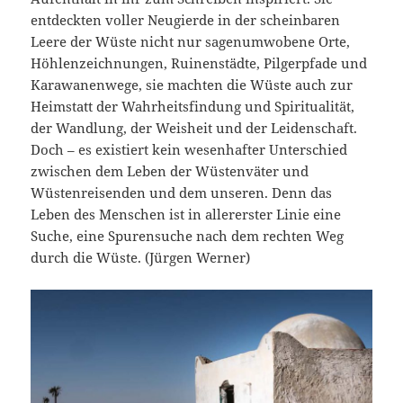
entdeckten voller Neugierde in der scheinbaren
Leere der Wüste nicht nur sagenumwobene Orte,
Höhlenzeichnungen, Ruinenstädte, Pilgerpfade und
Karawanenwege, sie machten die Wüste auch zur
Heimstatt der Wahrheitsfindung und Spiritualität,
der Wandlung, der Weisheit und der Leidenschaft.
Doch – es existiert kein wesenhafter Unterschied
zwischen dem Leben der Wüstenväter und
Wüstenreisenden und dem unseren. Denn das
Leben des Menschen ist in allererster Linie eine
Suche, eine Spurensuche nach dem rechten Weg
durch die Wüste. (Jürgen Werner)