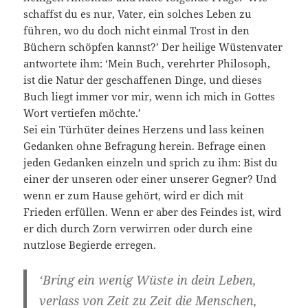
schaffst du es nur, Vater, ein solches Leben zu
führen, wo du doch nicht einmal Trost in den
Büchern schöpfen kannst?’ Der heilige Wüstenvater
antwortete ihm: ‘Mein Buch, verehrter Philosoph,
ist die Natur der geschaffenen Dinge, und dieses
Buch liegt immer vor mir, wenn ich mich in Gottes
Wort vertiefen möchte.’
Sei ein Türhüter deines Herzens und lass keinen
Gedanken ohne Befragung herein. Befrage einen
jeden Gedanken einzeln und sprich zu ihm: Bist du
einer der unseren oder einer unserer Gegner? Und
wenn er zum Hause gehört, wird er dich mit
Frieden erfüllen. Wenn er aber des Feindes ist, wird
er dich durch Zorn verwirren oder durch eine
nutzlose Begierde erregen.
‘Bring ein wenig Wüste in dein Leben,
verlass von Zeit zu Zeit die Menschen,