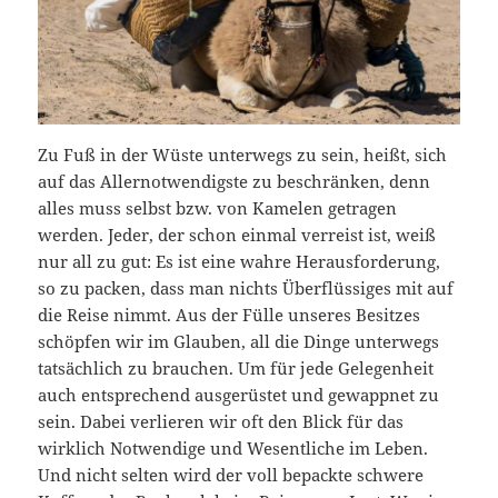
Zu Fuß in der Wüste unterwegs zu sein, heißt, sich
auf das Allernotwendigste zu beschränken, denn
alles muss selbst bzw. von Kamelen getragen
werden. Jeder, der schon einmal verreist ist, weiß
nur all zu gut: Es ist eine wahre Herausforderung,
so zu packen, dass man nichts Überflüssiges mit auf
die Reise nimmt. Aus der Fülle unseres Besitzes
schöpfen wir im Glauben, all die Dinge unterwegs
tatsächlich zu brauchen. Um für jede Gelegenheit
auch entsprechend ausgerüstet und gewappnet zu
sein. Dabei verlieren wir oft den Blick für das
wirklich Notwendige und Wesentliche im Leben.
Und nicht selten wird der voll bepackte schwere