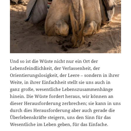
Und so ist die Wüste nicht nur ein Ort der
Lebensfeindlichkeit, der Verlassenheit, der
Orientierungslosigkeit, der Leere – sondern in ihrer
Weite, in ihrer Einfachheit stellt sie uns auch in
ganz große, wesentliche Lebenszusammenhänge
hinein. Die Wüste fordert heraus, wir können an
dieser Herausforderung zerbrechen; sie kann in uns
durch dies Herausforderung aber auch gerade die
Überlebenskräfte steigern, uns den Sinn für das
Wesentliche im Leben geben, für das Einfache.