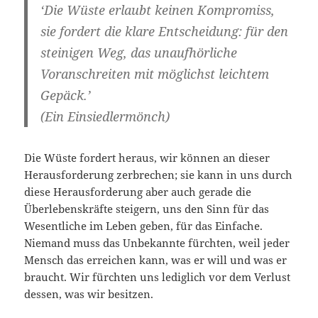
‘Die Wüste erlaubt keinen Kompromiss,
sie fordert die klare Entscheidung: für den
steinigen Weg, das unaufhörliche
Voranschreiten mit möglichst leichtem
Gepäck.’
(Ein Einsiedlermönch)
Die Wüste fordert heraus, wir können an dieser
Herausforderung zerbrechen; sie kann in uns durch
diese Herausforderung aber auch gerade die
Überlebenskräfte steigern, uns den Sinn für das
Wesentliche im Leben geben, für das Einfache.
Niemand muss das Unbekannte fürchten, weil jeder
Mensch das erreichen kann, was er will und was er
braucht. Wir fürchten uns lediglich vor dem Verlust
dessen, was wir besitzen.