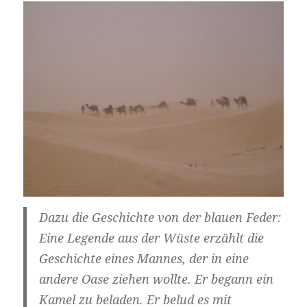
Dazu die Geschichte von der blauen Feder:
Eine Legende aus der Wüste erzählt die
Geschichte eines Mannes, der in eine
andere Oase ziehen wollte. Er begann ein
Kamel zu beladen. Er belud es mit