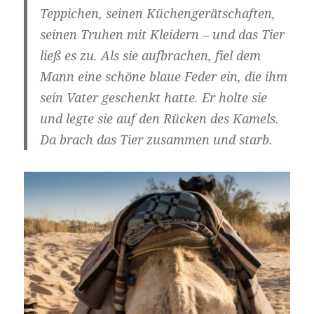
Teppichen, seinen Küchengerätschaften,
seinen Truhen mit Kleidern – und das Tier
ließ es zu. Als sie aufbrachen, fiel dem
Mann eine schöne blaue Feder ein, die ihm
sein Vater geschenkt hatte. Er holte sie
und legte sie auf den Rücken des Kamels.
Da brach das Tier zusammen und starb.