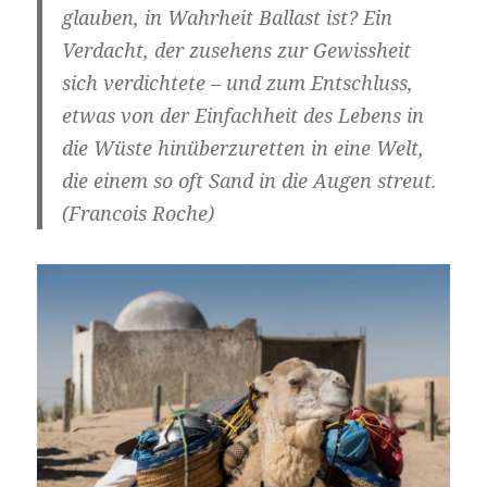
glauben, in Wahrheit Ballast ist? Ein
Verdacht, der zusehens zur Gewissheit
sich verdichtete – und zum Entschluss,
etwas von der Einfachheit des Lebens in
die Wüste hinüberzuretten in eine Welt,
die einem so oft Sand in die Augen streut.
(Francois Roche)