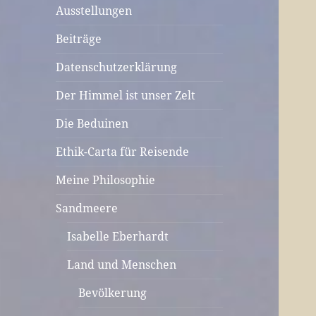
Ausstellungen
Beiträge
Datenschutzerklärung
Der Himmel ist unser Zelt
Die Beduinen
Ethik-Carta für Reisende
Meine Philosophie
Sandmeere
Isabelle Eberhardt
Land und Menschen
Bevölkerung