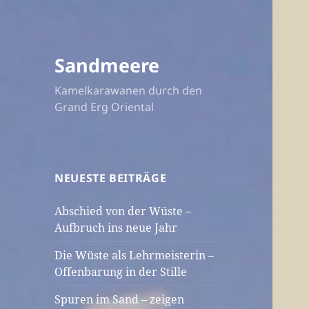
Sandmeere
Kamelkarawanen durch den
Grand Erg Oriental
NEUESTE BEITRÄGE
Abschied von der Wüste –
Aufbruch ins neue Jahr
Die Wüste als Lehrmeisterin –
Offenbarung in der Stille
Spuren im Sand – zeigen