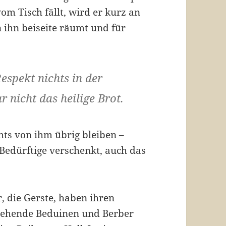
om Tisch fällt, wird er kurz an
 ihn beiseite räumt und für
spekt nichts in der
r nicht das heilige Brot.
hts von ihm übrig bleiben –
Bedürftige verschenkt, auch das
, die Gerste, haben ihren
iehende Beduinen und Berber