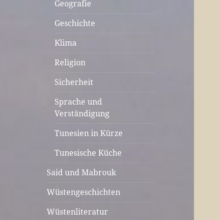
Geografie
Geschichte
Klima
Religion
Sicherheit
Sprache und
Verständigung
Tunesien in Kürze
Tunesische Küche
Said und Mabrouk
Wüstengeschichten
Wüstenliteratur