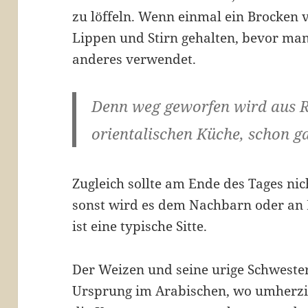
zu löffeln. Wenn einmal ein Brocken v
Lippen und Stirn gehalten, bevor man
anderes verwendet.
Denn weg geworfen wird aus Re
orientalischen Küche, schon ga
Zugleich sollte am Ende des Tages nic
sonst wird es dem Nachbarn oder an 
ist eine typische Sitte.
Der Weizen und seine urige Schwester
Ursprung im Arabischen, wo umherz