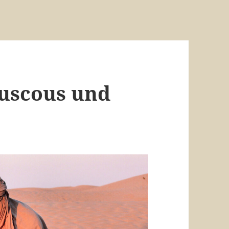
ouscous und