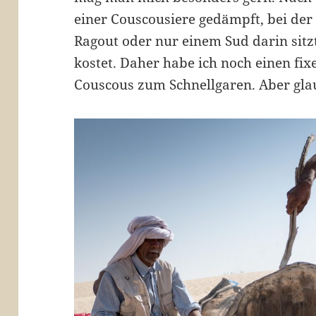
einer Couscousiere gedämpft, bei der 
Ragout oder nur einem Sud darin sitz
kostet. Daher habe ich noch einen fi
Couscous zum Schnellgaren. Aber glaub