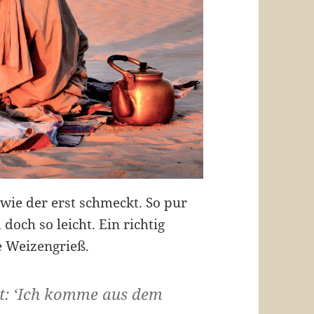
wie der erst schmeckt. So pur
doch so leicht. Ein richtig
te Weizengrieß.
t: ‘Ich komme aus dem