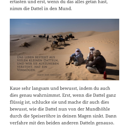
ertasten und erst, wenn du das alles getan hast,
nimm die Dattel in den Mund.
Kaue sehr langsam und bewusst, indem du auch
dies genau wahrnimmst. Erst, wenn die Dattel ganz
flüssig ist, schlucke sie und mache dir auch dies
bewusst, wie die Dattel nun von der Mundhöhle
durch die Speiseröhre in deinen Magen sinkt. Dann
verfahre mit den beiden anderen Datteln genauso.