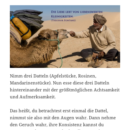
Nimm drei Datteln (Apfelstücke, Rosinen,
Mandarinenstücke). Nun esse diese drei Datteln
hintereinander mit der größtmöglichen Achtsamkeit
und Aufmerksamkeit.
Das heißt, du betrachtest erst einmal die Dattel,
nimmst sie also mit den Augen wahr. Dann nehme
den Geruch wahr, ihre Konsistenz kannst du