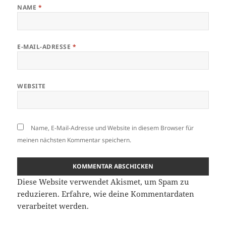
NAME
*
E-MAIL-ADRESSE
*
WEBSITE
Name, E-Mail-Adresse und Website in diesem Browser für
meinen nächsten Kommentar speichern.
Diese Website verwendet Akismet, um Spam zu
reduzieren.
Erfahre, wie deine Kommentardaten
verarbeitet werden.