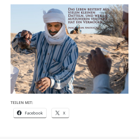
TEILEN MIT:
Facebook
X