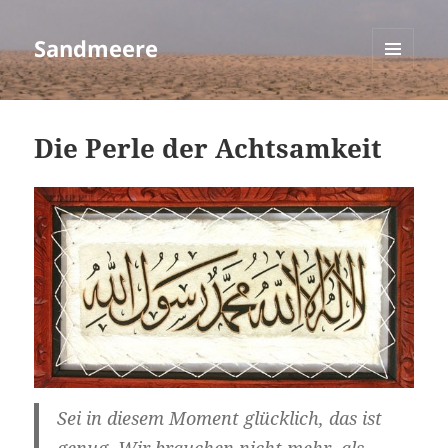
Sandmeere
MENÜ
UND
WIDGETS
Die Perle der Achtsamkeit
Sei in diesem Moment glücklich, das ist