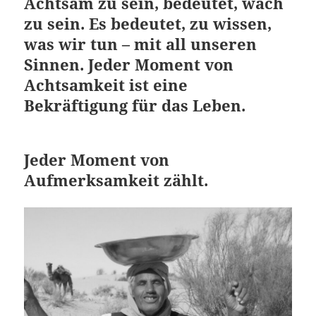
Achtsam zu sein, bedeutet, wach
zu sein. Es bedeutet, zu wissen,
was wir tun – mit all unseren
Sinnen. Jeder Moment von
Achtsamkeit ist eine
Bekräftigung für das Leben.
Jeder Moment von
Aufmerksamkeit zählt.