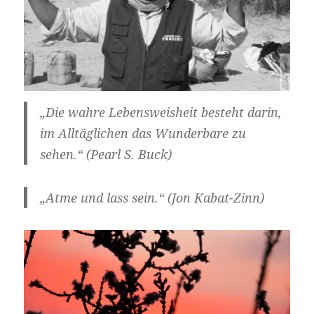
„Die wahre Lebensweisheit besteht darin,
im Alltäglichen das Wunderbare zu
sehen.“ (Pearl S. Buck)
„Atme und lass sein.“ (Jon Kabat-Zinn)