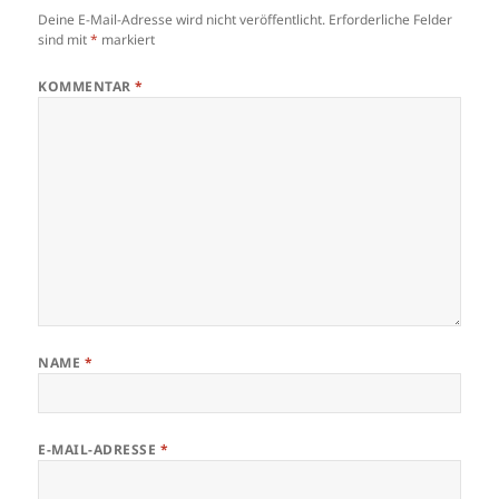
Deine E-Mail-Adresse wird nicht veröffentlicht.
Erforderliche Felder
sind mit
*
markiert
KOMMENTAR
*
NAME
*
E-MAIL-ADRESSE
*