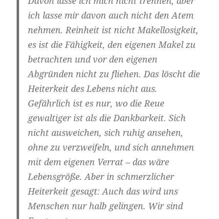
Davon lasse ich mich nicht trennen, aber
ich lasse mir davon auch nicht den Atem
nehmen. Reinheit ist nicht Makellosigkeit,
es ist die Fähigkeit, den eigenen Makel zu
betrachten und vor den eigenen
Abgründen nicht zu fliehen. Das löscht die
Heiterkeit des Lebens nicht aus.
Gefährlich ist es nur, wo die Reue
gewaltiger ist als die Dankbarkeit. Sich
nicht ausweichen, sich ruhig ansehen,
ohne zu verzweifeln, und sich annehmen
mit dem eigenen Verrat – das wäre
Lebensgröße. Aber in schmerzlicher
Heiterkeit gesagt: Auch das wird uns
Menschen nur halb gelingen. Wir sind