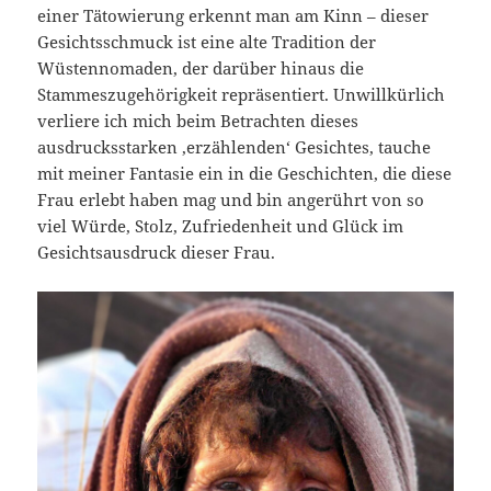
einer Tätowierung erkennt man am Kinn – dieser
Gesichtsschmuck ist eine alte Tradition der
Wüstennomaden, der darüber hinaus die
Stammeszugehörigkeit repräsentiert. Unwillkürlich
verliere ich mich beim Betrachten dieses
ausdrucksstarken ‚erzählenden‘ Gesichtes, tauche
mit meiner Fantasie ein in die Geschichten, die diese
Frau erlebt haben mag und bin angerührt von so
viel Würde, Stolz, Zufriedenheit und Glück im
Gesichtsausdruck dieser Frau.