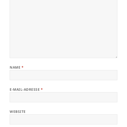
NAME
*
E-MAIL-ADRESSE
*
WEBSITE