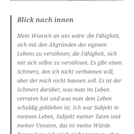
Blick nach innen
Mein Wunsch an uns wäre: die Fähigkeit,
sich mit den Abgründen des eigenen
Lebens zu versöhnen; die Fähigkeit, sich
mit sich selbst zu versöhnen. Es gibt einen
Schmerz, den ich nicht verbannen will,
aber der mich nicht bannen soll. Es ist der
Schmerz darüber, was man im Leben
verraten hat und was man dem Leben
schuldig geblieben ist. Ich war Subjekt in
meinem Leben, Subjekt meiner Taten und
meiner Untaten, das ist meine Würde.