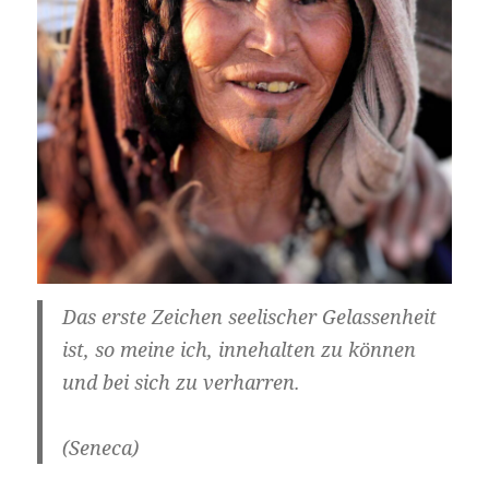
Das erste Zeichen seelischer Gelassenheit
ist, so meine ich, innehalten zu können
und bei sich zu verharren.
(Seneca)