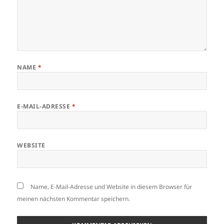
NAME
*
E-MAIL-ADRESSE
*
WEBSITE
Name, E-Mail-Adresse und Website in diesem Browser für
meinen nächsten Kommentar speichern.