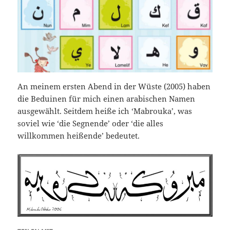
An meinem ersten Abend in der Wüste (2005) haben
die Beduinen für mich einen arabischen Namen
ausgewählt. Seitdem heiße ich ‘Mabrouka’, was
soviel wie ‘die Segnende’ oder ‘die alles
willkommen heißende’ bedeutet.