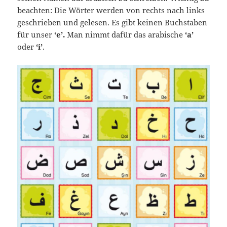
beachten: Die Wörter werden von rechts nach links
geschrieben und gelesen. Es gibt keinen Buchstaben
für unser
‘e’.
Man nimmt dafür das arabische
‘a’
oder
‘i’
.