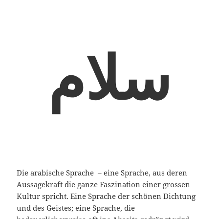
سلام
Die arabische Sprache – eine Sprache, aus deren
Aussagekraft die ganze Faszination einer grossen
Kultur spricht. Eine Sprache der schönen Dichtung
und des Geistes; eine Sprache, die