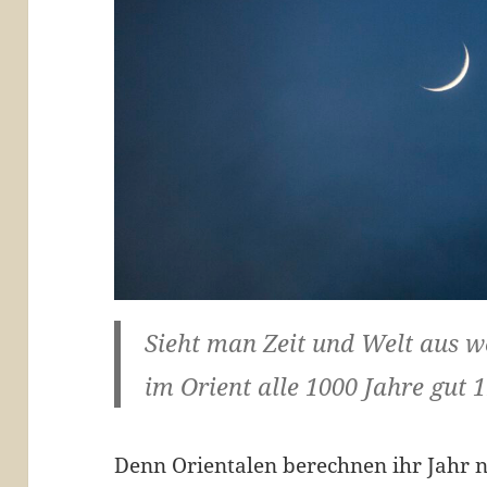
Sieht man Zeit und Welt aus we
im Orient alle 1000 Jahre gut 
Denn Orientalen berechnen ihr Jahr