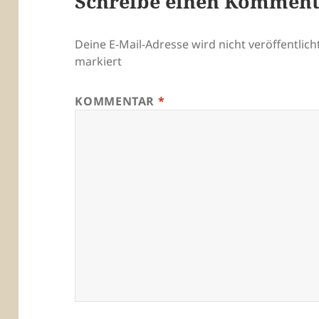
Schreibe einen Kommen
Deine E-Mail-Adresse wird nicht veröffentlicht
markiert
KOMMENTAR
*