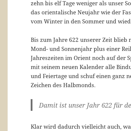
zehn bis elf Tage weniger als unser 
das orientalische Neujahr wie der 
vom Winter in den Sommer und wied
Bis zum Jahre 622 unserer Zeit blieb
Mond- und Sonnenjahr plus einer Re
Jahreszeiten im Orient noch auf der S
mit seinem neuen Kalender alle Bind
und Feiertage und schuf einen ganz
Zeichen des Halbmonds.
Damit ist unser Jahr 622 für d
Klar wird dadurch vielleicht auch, wa