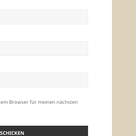
esem Browser für meinen nächsten