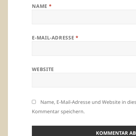
NAME
*
E-MAIL-ADRESSE
*
WEBSITE
Name, E-Mail-Adresse und Website in di
Kommentar speichern.