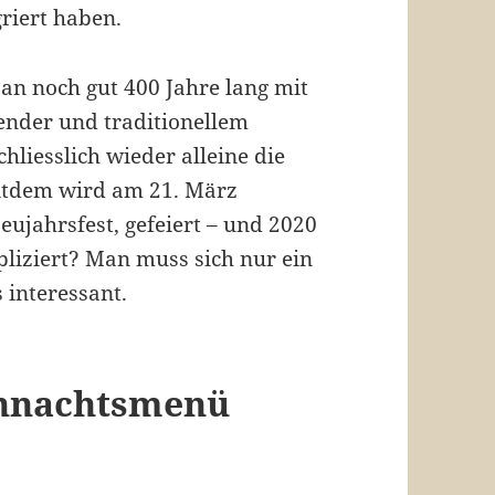
riert haben.
 an noch gut 400 Jahre lang mit
nder und traditionellem
hliesslich wieder alleine die
itdem wird am 21. März
eujahrsfest, gefeiert – und 2020
pliziert? Man muss sich nur ein
 interessant.
ihnachtsmenü