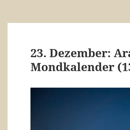
23. Dezember: Ar
Mondkalender (1