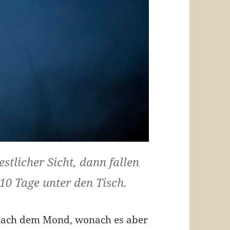
stlicher Sicht, dann fallen
110 Tage unter den Tisch.
 nach dem Mond, wonach es aber