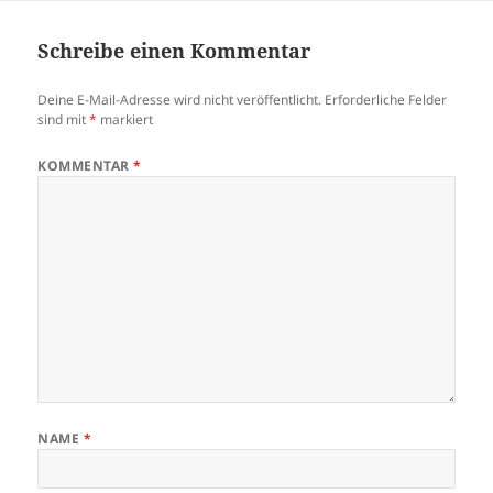
Schreibe einen Kommentar
Deine E-Mail-Adresse wird nicht veröffentlicht.
Erforderliche Felder
sind mit
*
markiert
KOMMENTAR
*
NAME
*