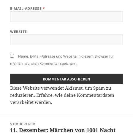
E-MAIL-ADRESSE
*
WEBSITE
Name, E-Mail-Adresse und Website in diesem Browser für
meinen nächsten Kommentar speichern.
Diese Website verwendet Akismet, um Spam zu
reduzieren.
Erfahre, wie deine Kommentardaten
verarbeitet werden.
Beitragsnavigation
VORHERIGER
11. Dezember: Märchen von 1001 Nacht
Vorheriger