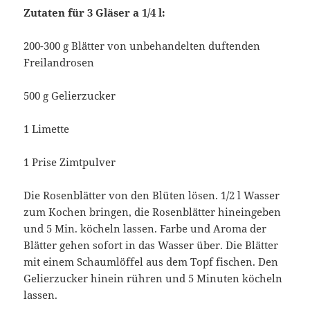
Zutaten für 3 Gläser a 1/4 l:
200-300 g Blätter von unbehandelten duftenden
Freilandrosen
500 g Gelierzucker
1 Limette
1 Prise Zimtpulver
Die Rosenblätter von den Blüten lösen. 1/2 l Wasser
zum Kochen bringen, die Rosenblätter hineingeben
und 5 Min. köcheln lassen. Farbe und Aroma der
Blätter gehen sofort in das Wasser über. Die Blätter
mit einem Schaumlöffel aus dem Topf fischen. Den
Gelierzucker hinein rühren und 5 Minuten köcheln
lassen.