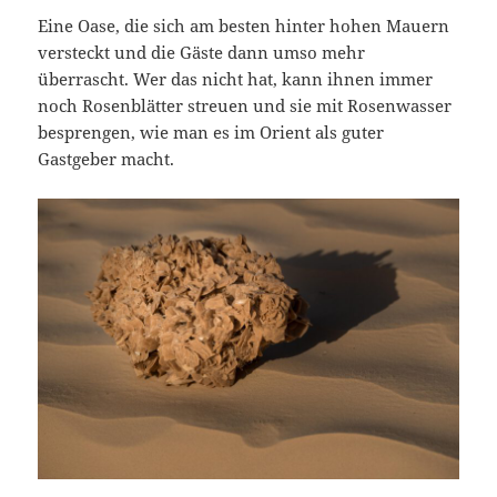
Eine Oase, die sich am besten hinter hohen Mauern
versteckt und die Gäste dann umso mehr
überrascht. Wer das nicht hat, kann ihnen immer
noch Rosenblätter streuen und sie mit Rosenwasser
besprengen, wie man es im Orient als guter
Gastgeber macht.