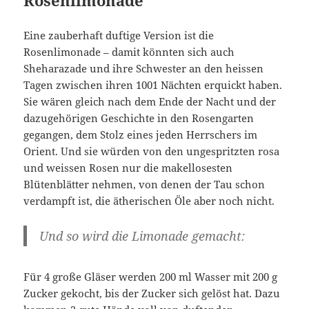
Rosenlimonade
Eine zauberhaft duftige Version ist die
Rosenlimonade – damit könnten sich auch
Sheharazade und ihre Schwester an den heissen
Tagen zwischen ihren 1001 Nächten erquickt haben.
Sie wären gleich nach dem Ende der Nacht und der
dazugehörigen Geschichte in den Rosengarten
gegangen, dem Stolz eines jeden Herrschers im
Orient. Und sie würden von den ungespritzten rosa
und weissen Rosen nur die makellosesten
Blütenblätter nehmen, von denen der Tau schon
verdampft ist, die ätherischen Öle aber noch nicht.
Und so wird die Limonade gemacht:
Für 4 große Gläser werden 200 ml Wasser mit 200 g
Zucker gekocht, bis der Zucker sich gelöst hat. Dazu