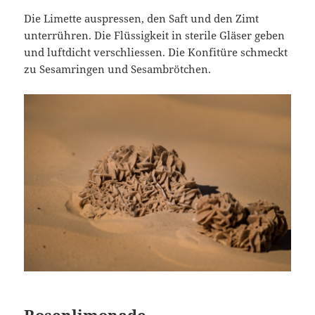
Die Limette auspressen, den Saft und den Zimt
unterrühren. Die Flüssigkeit in sterile Gläser geben
und luftdicht verschliessen. Die Konfitüre schmeckt
zu Sesamringen und Sesambrötchen.