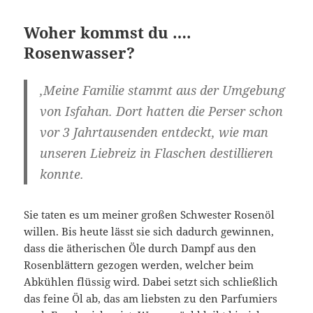
Woher kommst du ….
Rosenwasser?
‚Meine Familie stammt aus der Umgebung
von Isfahan. Dort hatten die Perser schon
vor 3 Jahrtausenden entdeckt, wie man
unseren Liebreiz in Flaschen destillieren
konnte.
Sie taten es um meiner großen Schwester Rosenöl
willen. Bis heute lässt sie sich dadurch gewinnen,
dass die ätherischen Öle durch Dampf aus den
Rosenblättern gezogen werden, welcher beim
Abkühlen flüssig wird. Dabei setzt sich schließlich
das feine Öl ab, das am liebsten zu den Parfumiers