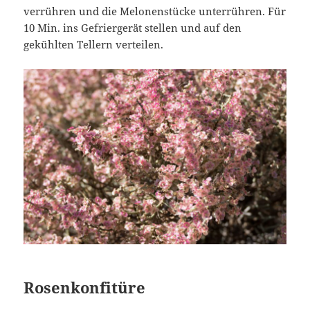
verrühren und die Melonenstücke unterrühren. Für
10 Min. ins Gefriergerät stellen und auf den
gekühlten Tellern verteilen.
Rosenkonfitüre