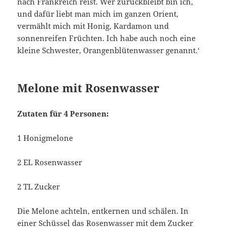
nach Frankreich reist. Wer zurückbleibt bin ich,
und dafür liebt man mich im ganzen Orient,
vermählt mich mit Honig, Kardamon und
sonnenreifen Früchten. Ich habe auch noch eine
kleine Schwester, Orangenblütenwasser genannt.‘
Melone mit Rosenwasser
Zutaten für 4 Personen:
1 Honigmelone
2 EL Rosenwasser
2 TL Zucker
Die Melone achteln, entkernen und schälen. In
einer Schüssel das Rosenwasser mit dem Zucker