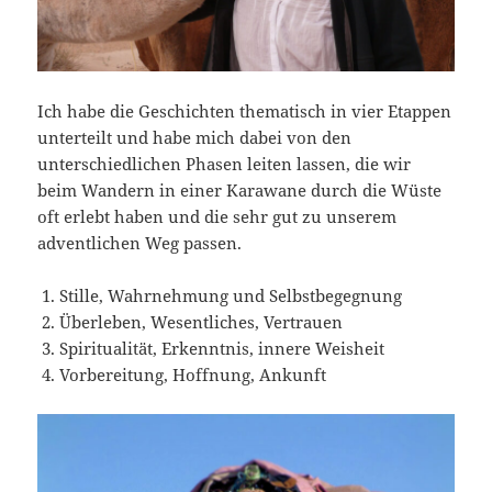
Ich habe die Geschichten thematisch in vier Etappen
unterteilt und habe mich dabei von den
unterschiedlichen Phasen leiten lassen, die wir
beim Wandern in einer Karawane durch die Wüste
oft erlebt haben und die sehr gut zu unserem
adventlichen Weg passen.
Stille, Wahrnehmung und Selbstbegegnung
Überleben, Wesentliches, Vertrauen
Spiritualität, Erkenntnis, innere Weisheit
Vorbereitung, Hoffnung, Ankunft