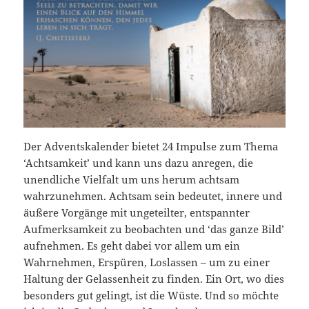
Der Adventskalender bietet 24 Impulse zum Thema
‘Achtsamkeit’ und kann uns dazu anregen, die
unendliche Vielfalt um uns herum achtsam
wahrzunehmen. Achtsam sein bedeutet, innere und
äußere Vorgänge mit ungeteilter, entspannter
Aufmerksamkeit zu beobachten und ‘das ganze Bild’
aufnehmen. Es geht dabei vor allem um ein
Wahrnehmen, Erspüren, Loslassen – um zu einer
Haltung der Gelassenheit zu finden. Ein Ort, wo dies
besonders gut gelingt, ist die Wüste. Und so möchte