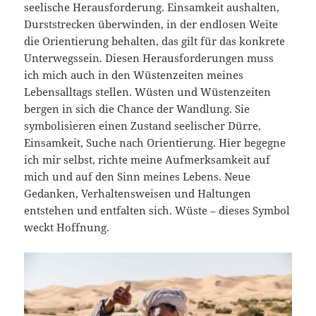
seelische Herausforderung. Einsamkeit aushalten,
Durststrecken überwinden, in der endlosen Weite
die Orientierung behalten, das gilt für das konkrete
Unterwegssein. Diesen Herausforderungen muss
ich mich auch in den Wüstenzeiten meines
Lebensalltags stellen. Wüsten und Wüstenzeiten
bergen in sich die Chance der Wandlung. Sie
symbolisieren einen Zustand seelischer Dürre,
Einsamkeit, Suche nach Orientierung. Hier begegne
ich mir selbst, richte meine Aufmerksamkeit auf
mich und auf den Sinn meines Lebens. Neue
Gedanken, Verhaltensweisen und Haltungen
entstehen und entfalten sich. Wüste – dieses Symbol
weckt Hoffnung.