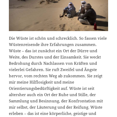
Die Wüste ist schön und schrecklich. So fassen viele
Wüstenreisende ihre Erfahrungen zusammen.
Wüste – das ist zunächst ein Ort der Dürre und
Weite, des Durstes und der Einsamkeit. Sie weckt
Bedrohung durch Nachlassen von Kräften und
vielerlei Gefahren. Sie ruft Zweifel und Ängste
hervor, vom rechten Weg ab zukommen. Sie zeigt
mir meine Hilflosigkeit und meine
Orientierungsbedürftigkeit auf. Wüste ist seit
altersher auch ein Ort der Ruhe und Stille, der
Sammlung und Besinnung, der Konfrontation mit
mir selbst, der Läuterung und der Reifung. Wüste
erleben – das ist eine körperliche, geistige und