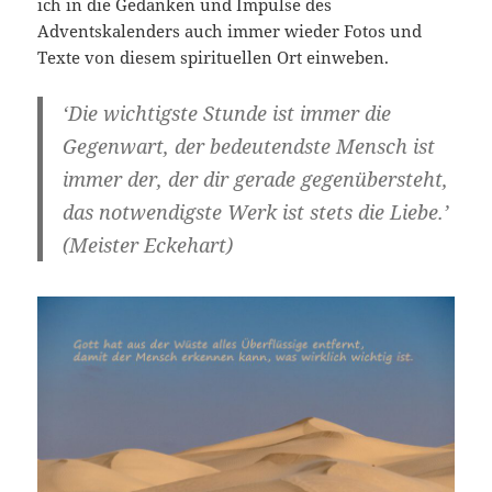
ich in die Gedanken und Impulse des
Adventskalenders auch immer wieder Fotos und
Texte von diesem spirituellen Ort einweben.
‘Die wichtigste Stunde ist immer die
Gegenwart, der bedeutendste Mensch ist
immer der, der dir gerade gegenübersteht,
das notwendigste Werk ist stets die Liebe.’
(Meister Eckehart)