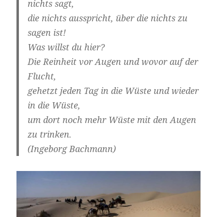
nichts sagt,
die nichts ausspricht, über die nichts zu
sagen ist!
Was willst du hier?
Die Reinheit vor Augen und wovor auf der
Flucht,
gehetzt jeden Tag in die Wüste und wieder
in die Wüste,
um dort noch mehr Wüste mit den Augen
zu trinken.
(Ingeborg Bachmann)