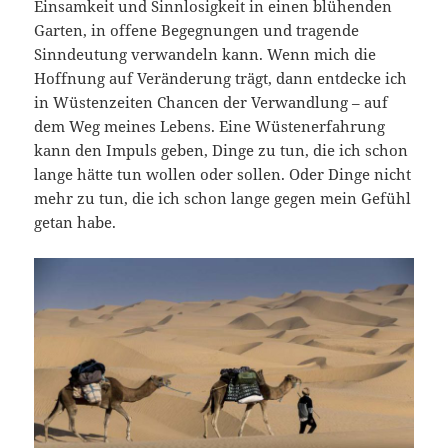
Einsamkeit und Sinnlosigkeit in einen blühenden
Garten, in offene Begegnungen und tragende
Sinndeutung verwandeln kann. Wenn mich die
Hoffnung auf Veränderung trägt, dann entdecke ich
in Wüstenzeiten Chancen der Verwandlung – auf
dem Weg meines Lebens. Eine Wüstenerfahrung
kann den Impuls geben, Dinge zu tun, die ich schon
lange hätte tun wollen oder sollen. Oder Dinge nicht
mehr zu tun, die ich schon lange gegen mein Gefühl
getan habe.