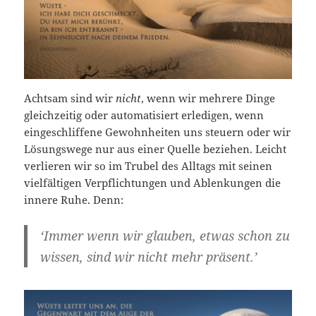
Achtsam sind wir
nicht
, wenn wir mehrere Dinge
gleichzeitig oder automatisiert erledigen, wenn
eingeschliffene Gewohnheiten uns steuern oder wir
Lösungswege nur aus einer Quelle beziehen. Leicht
verlieren wir so im Trubel des Alltags mit seinen
vielfältigen Verpflichtungen und Ablenkungen die
innere Ruhe. Denn:
‘Immer wenn wir glauben, etwas schon zu
wissen, sind wir nicht mehr präsent.’