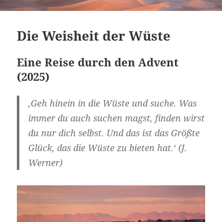
Die Weisheit der Wüste
Eine Reise durch den Advent
(2025)
‚Geh hinein in die Wüste und suche. Was
immer du auch suchen magst, finden wirst
du nur dich selbst. Und das ist das Größte
Glück, das die Wüste zu bieten hat.‘ (J.
Werner)