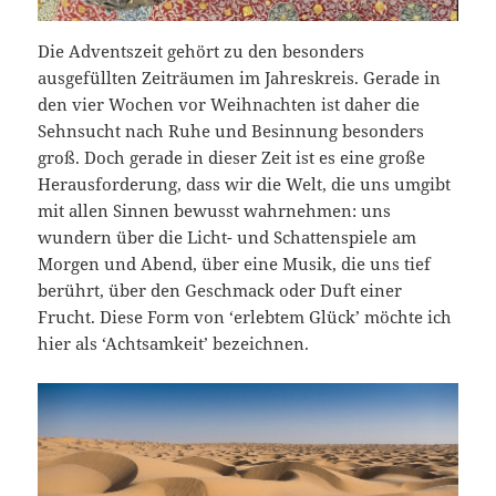
Die Adventszeit gehört zu den besonders
ausgefüllten Zeiträumen im Jahreskreis. Gerade in
den vier Wochen vor Weihnachten ist daher die
Sehnsucht nach Ruhe und Besinnung besonders
groß. Doch gerade in dieser Zeit ist es eine große
Herausforderung, dass wir die Welt, die uns umgibt
mit allen Sinnen bewusst wahrnehmen: uns
wundern über die Licht- und Schattenspiele am
Morgen und Abend, über eine Musik, die uns tief
berührt, über den Geschmack oder Duft einer
Frucht. Diese Form von ‘erlebtem Glück’ möchte ich
hier als ‘Achtsamkeit’ bezeichnen.