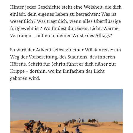
Hinter jeder Geschichte steht eine Weisheit, die dich
einlädt, dein eigenes Leben zu betrachten: Was ist
wesentlich? Was trägt dich, wenn alles Überflüssige
fortgeweht ist? Wo findest du Oasen, Licht, Wärme,
Vertrauen – mitten in deiner Wüste des Alltags?
So wird der Advent selbst zu einer Wüstenreise: ein
Weg der Vorbereitung, des Staunens, des inneren
Hörens. Schritt für Schritt führt er dich näher zur
Krippe – dorthin, wo im Einfachen das Licht
geboren wird.