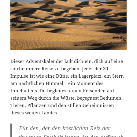
Dieser Adventskalender lädt dich ein, dich auf eine
solche innere Reise zu begeben. Jeder der 30
Impulse ist wie eine Düne, ein Lagerplatz, ein Stern
am nächtlichen Himmel – ein Moment des
Innehaltens. Du begleitest einen Reisenden auf
seinem Weg durch die Wüste, begegnest Beduinen,
Tieren, Pflanzen und den stillen Geheimnissen
dieses weiten Landes.
‚Für den, der den köstlichen Reiz der