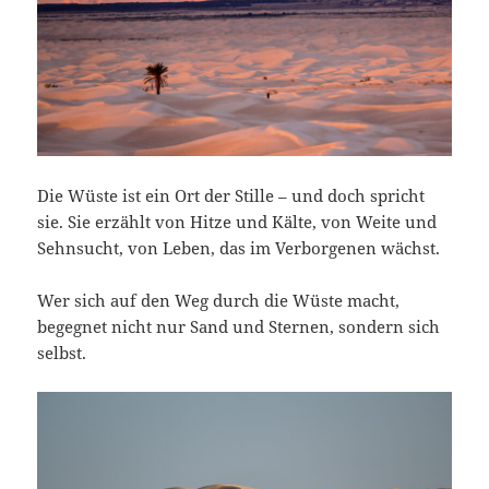
Die Wüste ist ein Ort der Stille – und doch spricht
sie. Sie erzählt von Hitze und Kälte, von Weite und
Sehnsucht, von Leben, das im Verborgenen wächst.
Wer sich auf den Weg durch die Wüste macht,
begegnet nicht nur Sand und Sternen, sondern sich
selbst.