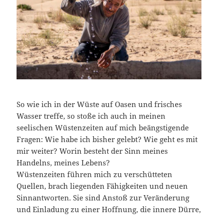
So wie ich in der Wüste auf Oasen und frisches
Wasser treffe, so stoße ich auch in meinen
seelischen Wüstenzeiten auf mich beängstigende
Fragen: Wie habe ich bisher gelebt? Wie geht es mit
mir weiter? Worin besteht der Sinn meines
Handelns, meines Lebens?
Wüstenzeiten führen mich zu verschütteten
Quellen, brach liegenden Fähigkeiten und neuen
Sinnantworten. Sie sind Anstoß zur Veränderung
und Einladung zu einer Hoffnung, die innere Dürre,