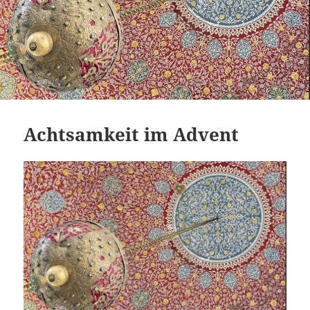
Achtsamkeit im Advent