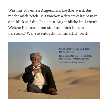
Was mir für einen Augenblick kostbar wird, das
macht mich reich. Mit wacher Achtsamkeit übt man
den Blick auf die ‘Edelstein-Augenblicke im Leben’:
Welche Kostbarkeiten sind um mich herum
versteckt? Wer sie entdeckt, ist innerlich reich.