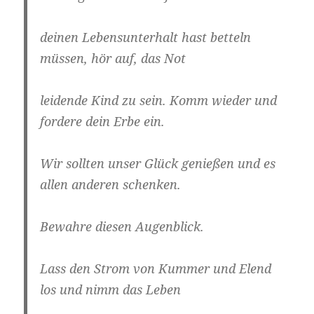
deinen Lebensunterhalt hast betteln
müssen, hör auf, das Not
leidende Kind zu sein. Komm wieder und
fordere dein Erbe ein.
Wir sollten unser Glück genießen und es
allen anderen schenken.
Bewahre diesen Augenblick.
Lass den Strom von Kummer und Elend
los und nimm das Leben