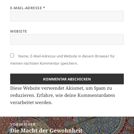
E-MAIL-ADRESSE
*
WEBSITE
Name, E-Mail-Adresse und Website in diesem Browser für
meinen nächsten Kommentar speichern.
Diese Website verwendet Akismet, um Spam zu
reduzieren.
Erfahre, wie deine Kommentardaten
verarbeitet werden.
Beitragsnavigation
VORHERIGER
Die Macht der Gewohnheit
Vorheriger