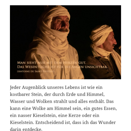
Jeder Augenblick unseres Lebens ist wie ein
kostbarer Stein, der durch Erde und Himmel,
Wasser und Wolken strahlt und alles enthält. Das
kann eine Wolke am Himmel sein, ein gutes Essen,
ein nasser Kieselstein, eine Kerze oder ein
Kieselstein. Entscheidend ist, dass ich das Wunder
darin entdecke.