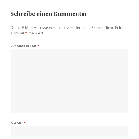
Schreibe einen Kommentar
Deine E-Mail-Adresse wird nicht veröffentlicht.
Erforderliche Felder
sind mit
*
markiert
KOMMENTAR
*
NAME
*