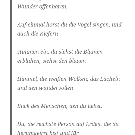
Wunder offenbaren.
Auf einmal hörst du die Vögel singen, und
auch die Kiefern
stimmen ein, du siehst die Blumen
erblühen, siehst den blauen
Himmel, die weißen Wolken, das Lächeln
und den wundervollen
Blick des Menschen, den du liebst.
Du, die reichste Person auf Erden, die du
herumgeirrt bist und für