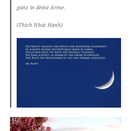
ganz in deine Arme.
(Thich Nhat Hanh)