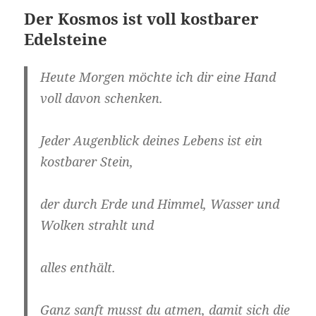
Der Kosmos ist voll kostbarer
Edelsteine
Heute Morgen möchte ich dir eine Hand
voll davon schenken.
Jeder Augenblick deines Lebens ist ein
kostbarer Stein,
der durch Erde und Himmel, Wasser und
Wolken strahlt und
alles enthält.
Ganz sanft musst du atmen, damit sich die