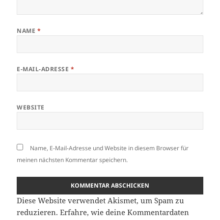
NAME
*
E-MAIL-ADRESSE
*
WEBSITE
Name, E-Mail-Adresse und Website in diesem Browser für
meinen nächsten Kommentar speichern.
Diese Website verwendet Akismet, um Spam zu
reduzieren.
Erfahre, wie deine Kommentardaten