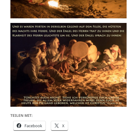
TEILEN MIT:
Facebook
X