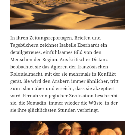
In ihren Zeitungsreportagen, Briefen und
Tagebüchern zeichnet Isabelle Eberhardt ein
detailgetreues, einfühlsames Bild von den
Menschen der Region. Aus kritischer Distanz
beobachtet sie das Agieren der französischen
Kolonialmacht, mit der sie mehrmals in Konflikt
gerät. Sie wird den Arabern immer ähnlicher, tritt
zum Islam über und erreicht, dass sie akzeptiert
wird. Fernab von jeglicher Zivilisation beschreibt
sie, die Nomadin, immer wieder die Wüste, in der
sie ihre glücklichsten Stunden verbringt.