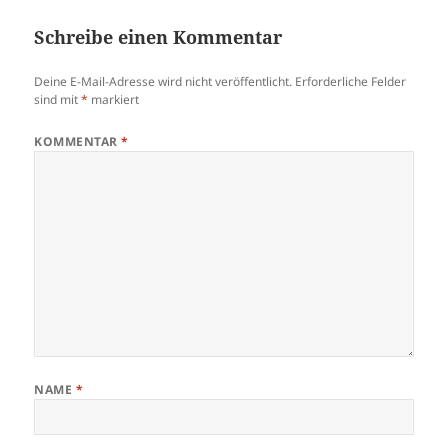
Schreibe einen Kommentar
Deine E-Mail-Adresse wird nicht veröffentlicht.
Erforderliche Felder
sind mit
*
markiert
KOMMENTAR
*
NAME
*