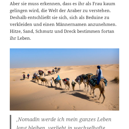
Aber sie muss erkennen, dass es ihr als Frau kaum
gelingen wird, die Welt der Araber zu verstehen.
Deshalb entschließt sie sich, sich als Beduine zu
verkleiden und einen Männernamen anzunehmen.
Hitze, Sand, Schmutz und Dreck bestimmen fortan
ihr Leben.
‚Nomadin werde ich mein ganzes Leben
lang bleiben, verliebt in wechselhafte