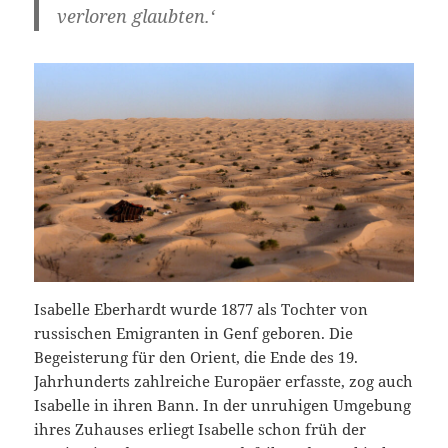
verloren glaubten.‘
Isabelle Eberhardt wurde 1877 als Tochter von
russischen Emigranten in Genf geboren. Die
Begeisterung für den Orient, die Ende des 19.
Jahrhunderts zahlreiche Europäer erfasste, zog auch
Isabelle in ihren Bann. In der unruhigen Umgebung
ihres Zuhauses erliegt Isabelle schon früh der