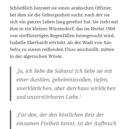
Schließlich heiratet sie einen arabischen Offizier,
bei dem sie die Geborgenheit sucht, nach der sie
sich ein ganzes Leben lang gesehnt hat. Sie zieht mit
ihm in ein kleines Wüstendorf, das im Herbst 1904
von sintflutartigen Regenfällen heimgesucht wird.
Isabelle Eberhardt ertrinkt, als der Wadi von Ain-
Sefra zu einem reißenden Fluss anschwillt, mitten
in der algerischen Wüste.
‚Ja, ich liebe die Sahara! Ich liebe sie mit
einer dunklen, geheimnisvollen, tiefen,
unerklärlichen, aber durchaus wirklichen
und unzerstörbaren Liebe.‘
‚Für den, der den köstlichen Reiz der
einsamen Freiheit kennt, ist der Aufbruch